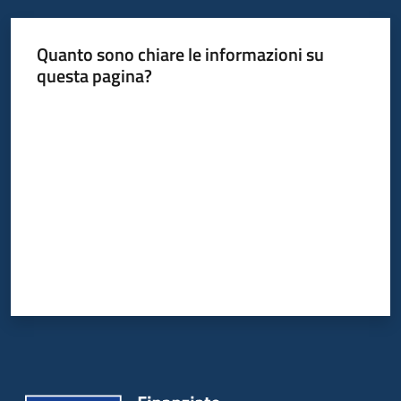
Quanto sono chiare le informazioni su
questa pagina?
Valuta da 1 a 5 stelle