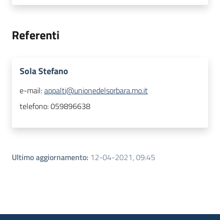
Referenti
Sola Stefano
e-mail:
appalti@unionedelsorbara.mo.it
telefono:
059896638
Ultimo aggiornamento
:
12-04-2021, 09:45