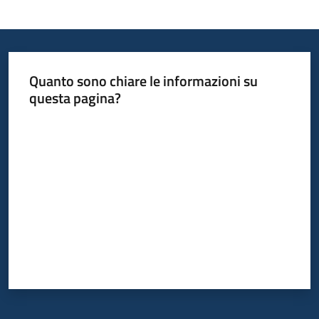
Quanto sono chiare le informazioni su
questa pagina?
Valuta da 1 a 5 stelle