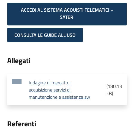
ACCEDI AL SISTEMA ACQUISTI TELEMATICI –
SATER
CONSULTA LE GUIDE ALL'USO
Allegati
Indagine di mercato -
(
180.13
acquisizione servizi di
kB
)
manutenzione e assistenza sw
Referenti