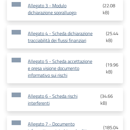
Allegato 3 - Modulo
(
22.08
dichiarazione sopralluogo;
kB
)
Allegato 4 - Scheda dichiarazione
(
25.44
tracciabilità dei flussi finanziari
kB
)
Allegato 5 - Scheda accettazione
(
19.96
e presa visione documento
kB
)
informativo sui rischi
Allegato 6 - Scheda rischi
(
34.66
interferenti
kB
)
Allegato 7 - Documento
(
185.04