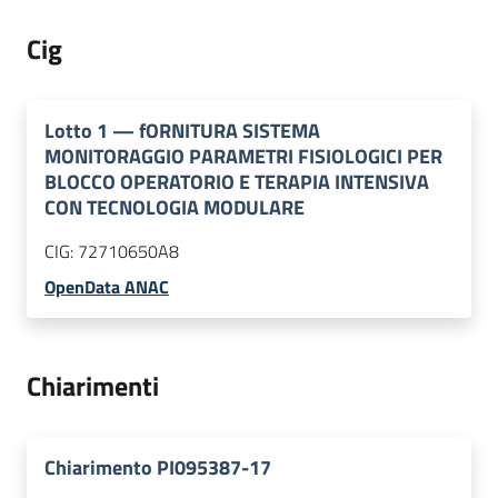
Cig
Lotto
1
—
fORNITURA SISTEMA
MONITORAGGIO PARAMETRI FISIOLOGICI PER
BLOCCO OPERATORIO E TERAPIA INTENSIVA
CON TECNOLOGIA MODULARE
CIG:
72710650A8
OpenData ANAC
Chiarimenti
Chiarimento PI095387-17