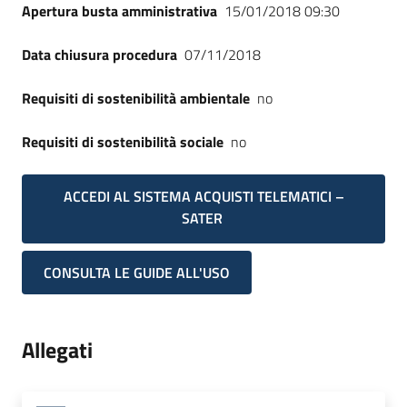
Apertura busta amministrativa
15/01/2018 09:30
Data chiusura procedura
07/11/2018
Requisiti di sostenibilità ambientale
no
Requisiti di sostenibilità sociale
no
ACCEDI AL SISTEMA ACQUISTI TELEMATICI –
SATER
CONSULTA LE GUIDE ALL'USO
Allegati