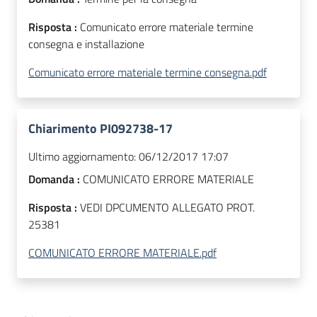
Risposta :
Comunicato errore materiale termine
consegna e installazione
Comunicato errore materiale termine consegna.pdf
Chiarimento PI092738-17
Ultimo aggiornamento:
06/12/2017 17:07
Domanda :
COMUNICATO ERRORE MATERIALE
Risposta :
VEDI DPCUMENTO ALLEGATO PROT.
25381
COMUNICATO ERRORE MATERIALE.pdf