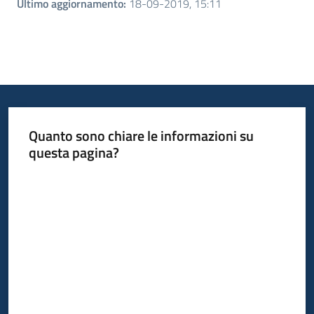
Ultimo aggiornamento
:
18-09-2019, 15:11
Quanto sono chiare le informazioni su
questa pagina?
Valuta da 1 a 5 stelle