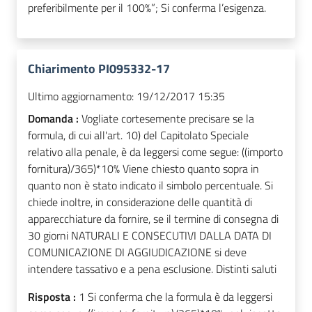
preferibilmente per il 100%”; Si conferma l’esigenza.
Chiarimento PI095332-17
Ultimo aggiornamento:
19/12/2017 15:35
Domanda :
Vogliate cortesemente precisare se la
formula, di cui all'art. 10) del Capitolato Speciale
relativo alla penale, è da leggersi come segue: ((importo
fornitura)/365)*10% Viene chiesto quanto sopra in
quanto non è stato indicato il simbolo percentuale. Si
chiede inoltre, in considerazione delle quantità di
apparecchiature da fornire, se il termine di consegna di
30 giorni NATURALI E CONSECUTIVI DALLA DATA DI
COMUNICAZIONE DI AGGIUDICAZIONE si deve
intendere tassativo e a pena esclusione. Distinti saluti
Risposta :
1 Si conferma che la formula è da leggersi