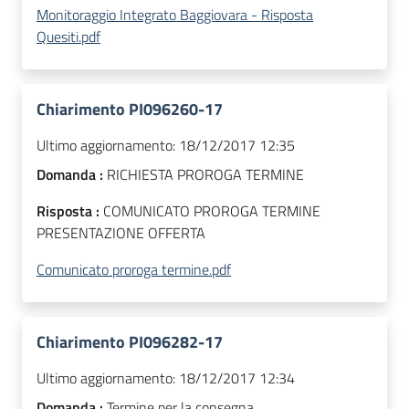
Monitoraggio Integrato Baggiovara - Risposta
Quesiti.pdf
Chiarimento PI096260-17
Ultimo aggiornamento:
18/12/2017 12:35
Domanda :
RICHIESTA PROROGA TERMINE
Risposta :
COMUNICATO PROROGA TERMINE
PRESENTAZIONE OFFERTA
Comunicato proroga termine.pdf
Chiarimento PI096282-17
Ultimo aggiornamento:
18/12/2017 12:34
Domanda :
Termine per la consegna