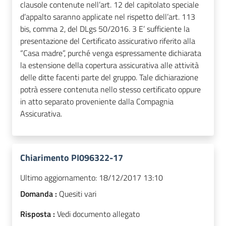
clausole contenute nell’art. 12 del capitolato speciale
d’appalto saranno applicate nel rispetto dell’art. 113
bis, comma 2, del DLgs 50/2016. 3 E’ sufficiente la
presentazione del Certificato assicurativo riferito alla
“Casa madre”, purché venga espressamente dichiarata
la estensione della copertura assicurativa alle attività
delle ditte facenti parte del gruppo. Tale dichiarazione
potrà essere contenuta nello stesso certificato oppure
in atto separato proveniente dalla Compagnia
Assicurativa.
Chiarimento PI096322-17
Ultimo aggiornamento:
18/12/2017 13:10
Domanda :
Quesiti vari
Risposta :
Vedi documento allegato