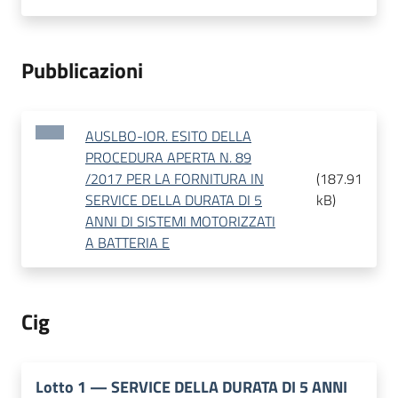
Pubblicazioni
AUSLBO-IOR. ESITO DELLA
PROCEDURA APERTA N. 89
/2017 PER LA FORNITURA IN
(
187.91
SERVICE DELLA DURATA DI 5
kB
)
ANNI DI SISTEMI MOTORIZZATI
A BATTERIA E
Cig
Lotto
1
—
SERVICE DELLA DURATA DI 5 ANNI