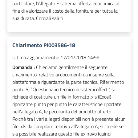
particolare, l'Allegato E schema offerta economica al
fine di valorizzare il costo della fornitura per tutta la
sua durata. Cordiali saluti
Chiarimento PI003586-18
Ultimo aggiornamento:
17/01/2018 14:59
Domanda :
Chiediamo gentilmente il seguente
chiarimento, relativo ai documenti da inserire sulla
piattaforma e riguardante la parte tecnica: Riferimento
punto 5) “Questionario tecnico di sistemi offerti”, si
richiede di costituire un file in formato .xls (Excel)
riportante punto per punto le caratteristiche riportate
nell’allegato A, le peculiarità del prodotto offerto.
Poiché tra i vari allegati disponibili non è presente alcun
file .xls da compilare relativo all’allegato A, si chiede se
sia possibile realizzare questo file ex novo (quindi