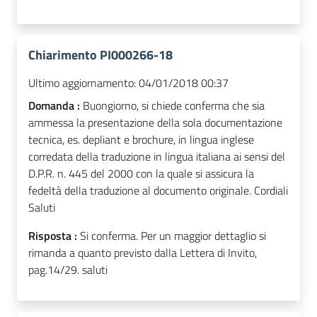
Chiarimento PI000266-18
Ultimo aggiornamento:
04/01/2018 00:37
Domanda :
Buongiorno, si chiede conferma che sia
ammessa la presentazione della sola documentazione
tecnica, es. depliant e brochure, in lingua inglese
corredata della traduzione in lingua italiana ai sensi del
D.P.R. n. 445 del 2000 con la quale si assicura la
fedeltà della traduzione al documento originale. Cordiali
Saluti
Risposta :
Si conferma. Per un maggior dettaglio si
rimanda a quanto previsto dalla Lettera di Invito,
pag.14/29. saluti