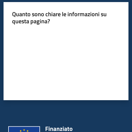
Quanto sono chiare le informazioni su
questa pagina?
Valuta da 1 a 5 stelle