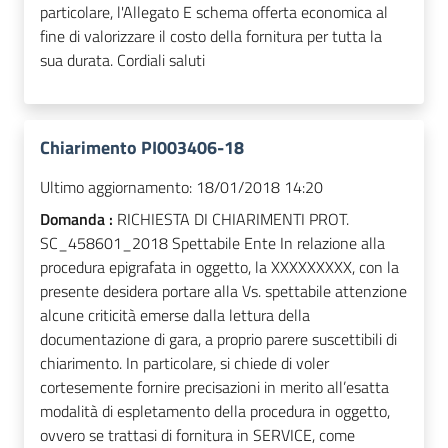
particolare, l'Allegato E schema offerta economica al
fine di valorizzare il costo della fornitura per tutta la
sua durata. Cordiali saluti
Chiarimento PI003406-18
Ultimo aggiornamento:
18/01/2018 14:20
Domanda :
RICHIESTA DI CHIARIMENTI PROT.
SC_458601_2018 Spettabile Ente In relazione alla
procedura epigrafata in oggetto, la XXXXXXXXX, con la
presente desidera portare alla Vs. spettabile attenzione
alcune criticità emerse dalla lettura della
documentazione di gara, a proprio parere suscettibili di
chiarimento. In particolare, si chiede di voler
cortesemente fornire precisazioni in merito all’esatta
modalità di espletamento della procedura in oggetto,
ovvero se trattasi di fornitura in SERVICE, come