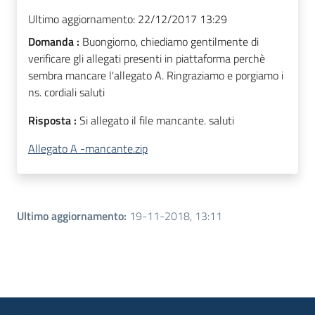
Ultimo aggiornamento:
22/12/2017 13:29
Domanda :
Buongiorno, chiediamo gentilmente di
verificare gli allegati presenti in piattaforma perchè
sembra mancare l'allegato A. Ringraziamo e porgiamo i
ns. cordiali saluti
Risposta :
Si allegato il file mancante. saluti
Allegato A -mancante.zip
Ultimo aggiornamento
:
19-11-2018, 13:11