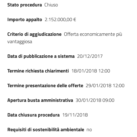
Stato procedura
Chiuso
Importo appalto
2.152.000,00 €
Criterio di aggiudicazione
Offerta economicamente più
vantaggiosa
Data di pubblicazione a sistema
20/12/2017
Termine richiesta chiarimenti
18/01/2018 12:00
Termine presentazione delle offerte
29/01/2018 12:00
Apertura busta amministrativa
30/01/2018 09:00
Data chiusura procedura
19/11/2018
Requisiti di sostenibilità ambientale
no