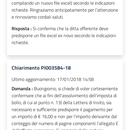
compilando un nuovo file excel) secondo le indicazioni
richieste. Ringraziamo anticipatamente per l’attenzione
e rinnoviamo cordiali saluti.
Risposta :
Si conferma che la ditta offerente deve
predisporre un file excel ex novo secondo le indicazioni
richieste.
Chiarimento PI003584-18
Ultimo aggiornamento:
17/01/2018 14:58
Domanda :
Buongiorno, si chiede di voler cortesemente
confermare che ai fini dell'assolvimento dell'imposta di
bollo, di cui al punto n. 13) della Lettera di Invito, sia
necessario e sufficiente predisporre il pagamento per
un importo di € 16,00 e non per l'importo derivante dal
conteggio del numero di pagine componenti l'allegato E