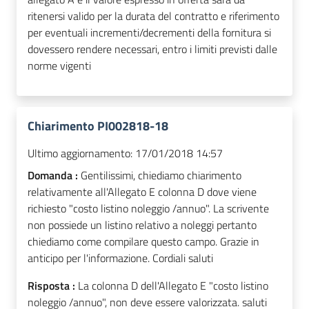
ritenersi valido per la durata del contratto e riferimento
per eventuali incrementi/decrementi della fornitura si
dovessero rendere necessari, entro i limiti previsti dalle
norme vigenti
Chiarimento PI002818-18
Ultimo aggiornamento:
17/01/2018 14:57
Domanda :
Gentilissimi, chiediamo chiarimento
relativamente all'Allegato E colonna D dove viene
richiesto "costo listino noleggio /annuo". La scrivente
non possiede un listino relativo a noleggi pertanto
chiediamo come compilare questo campo. Grazie in
anticipo per l'informazione. Cordiali saluti
Risposta :
La colonna D dell'Allegato E "costo listino
noleggio /annuo", non deve essere valorizzata. saluti