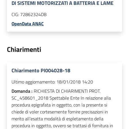
DI SISTEMI MOTORIZZATI A BATTERIA E LAME
CIG:
72862324DB
OpenData ANAC
Chiarimenti
Chiarimento PI004028-18
Ultimo aggiornamento:
18/01/2018 14:20
Domanda :
RICHIESTA DI CHIARIMENTI PROT.
SC_458601_2018 Spettabile Ente In relazione alla
procedura epigrafata in oggetto, con la presente si
chiede di voler cortesemente fornire precisazioni in
merito all’esatta modalità di espletamento della
procedura in oggetto, ovvero se trattasi di fornitura in