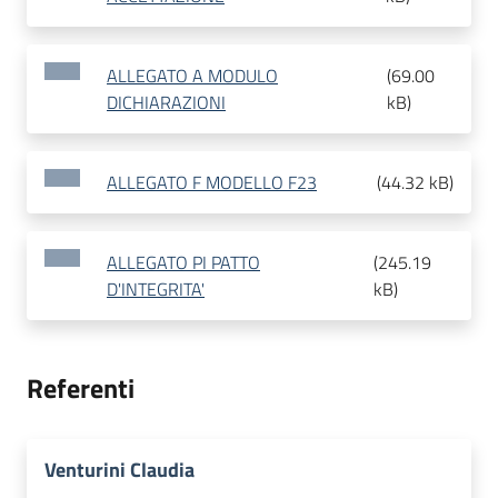
ALLEGATO A MODULO
(
69.00
DICHIARAZIONI
kB
)
ALLEGATO F MODELLO F23
(
44.32 kB
)
ALLEGATO PI PATTO
(
245.19
D'INTEGRITA'
kB
)
Referenti
Venturini Claudia