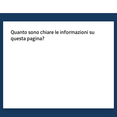
Quanto sono chiare le informazioni su
questa pagina?
Valuta da 1 a 5 stelle