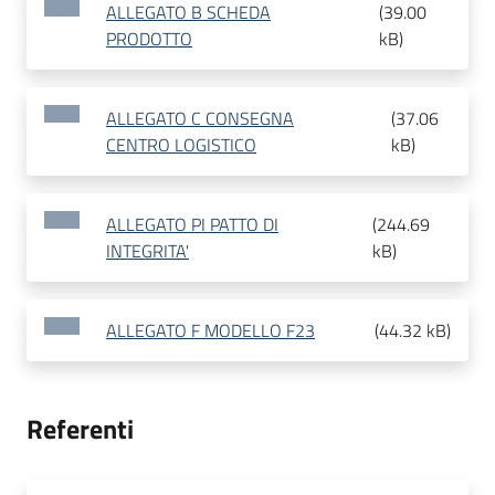
ALLEGATO B SCHEDA
(
39.00
PRODOTTO
kB
)
ALLEGATO C CONSEGNA
(
37.06
CENTRO LOGISTICO
kB
)
ALLEGATO PI PATTO DI
(
244.69
INTEGRITA'
kB
)
ALLEGATO F MODELLO F23
(
44.32 kB
)
Referenti