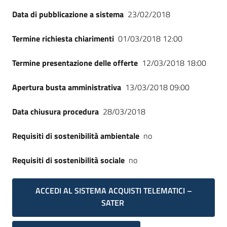
Seguici
Data di pubblicazione a sistema
23/02/2018
su
Termine richiesta chiarimenti
01/03/2018 12:00
Termine presentazione delle offerte
12/03/2018 18:00
Apertura busta amministrativa
13/03/2018 09:00
Data chiusura procedura
28/03/2018
Requisiti di sostenibilità ambientale
no
Requisiti di sostenibilità sociale
no
ACCEDI AL SISTEMA ACQUISTI TELEMATICI –
SATER