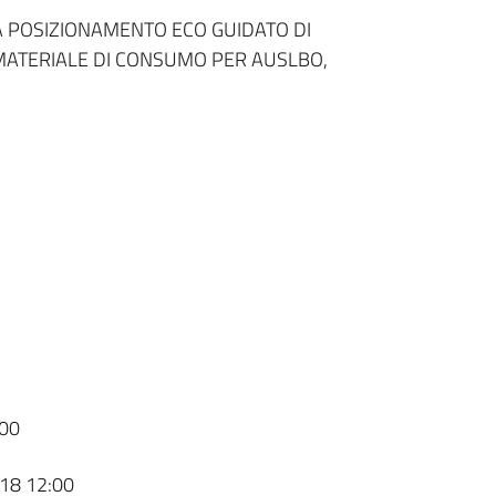
A POSIZIONAMENTO ECO GUIDATO DI
EMATERIALE DI CONSUMO PER AUSLBO,
00
18 12:00