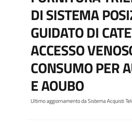
DI SISTEMA POS
GUIDATO DI CATE
ACCESSO VENOSO
CONSUMO PER A
E AOUBO
Ultimo aggiornamento da Sistema Acquisti Tel