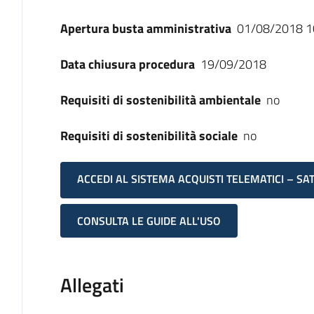
Apertura busta amministrativa
01/08/2018 1
Data chiusura procedura
19/09/2018
Requisiti di sostenibilità ambientale
no
Requisiti di sostenibilità sociale
no
ACCEDI AL SISTEMA ACQUISTI TELEMATICI – SA
CONSULTA LE GUIDE ALL'USO
Allegati