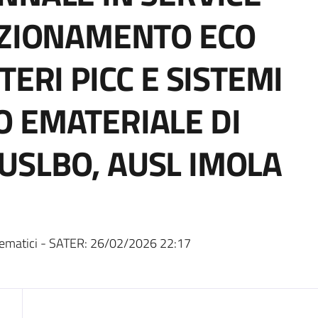
IZIONAMENTO ECO
TERI PICC E SISTEMI
 EMATERIALE DI
USLBO, AUSL IMOLA
ematici - SATER:
26/02/2026 22:17