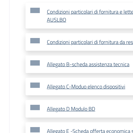
Condizioni particolari di fornitura e lett
AUSLBO
Condizioni particolari di fornitura da res
Allegato B-scheda assistenza tecnica
Allegato C-Moduo elenco dispositivi
Allegato D Modulo BD
Allegato E -Scheda offerta economica s