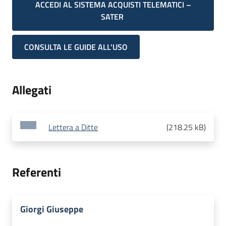
ACCEDI AL SISTEMA ACQUISTI TELEMATICI –
SATER
CONSULTA LE GUIDE ALL'USO
Allegati
Lettera a Ditte
(
218.25 kB
)
Referenti
Giorgi Giuseppe