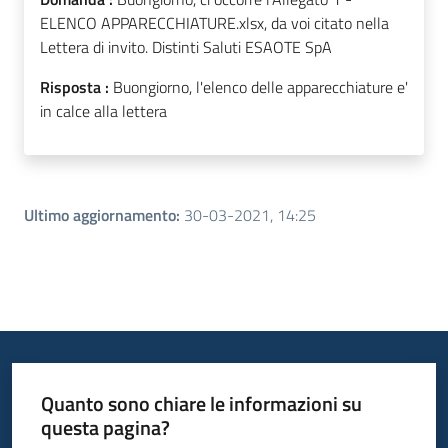
ELENCO APPARECCHIATURE.xlsx, da voi citato nella
Lettera di invito. Distinti Saluti ESAOTE SpA
Risposta :
Buongiorno, l'elenco delle apparecchiature e'
in calce alla lettera
Ultimo aggiornamento
:
30-03-2021, 14:25
Quanto sono chiare le informazioni su
questa pagina?