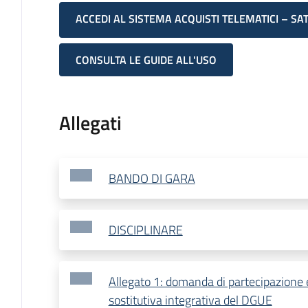
ACCEDI AL SISTEMA ACQUISTI TELEMATICI – SA
CONSULTA LE GUIDE ALL'USO
Allegati
BANDO DI GARA
DISCIPLINARE
Allegato 1: domanda di partecipazione 
sostitutiva integrativa del DGUE