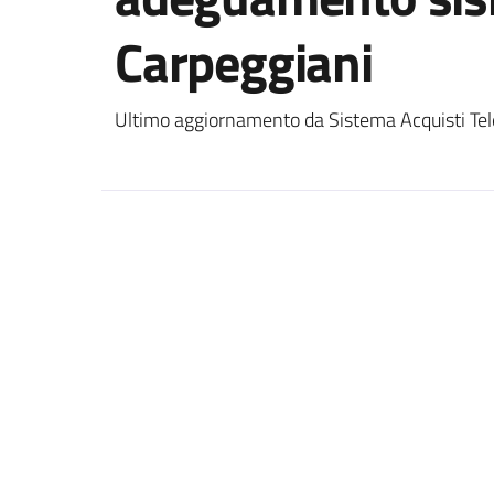
Carpeggiani
Ultimo aggiornamento da Sistema Acquisti Tel