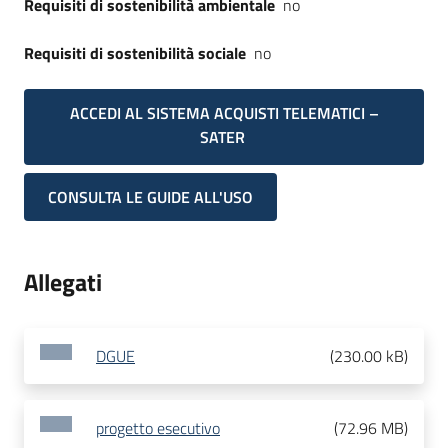
Requisiti di sostenibilità ambientale
no
Requisiti di sostenibilità sociale
no
ACCEDI AL SISTEMA ACQUISTI TELEMATICI –
SATER
CONSULTA LE GUIDE ALL'USO
Allegati
DGUE
(
230.00 kB
)
progetto esecutivo
(
72.96 MB
)