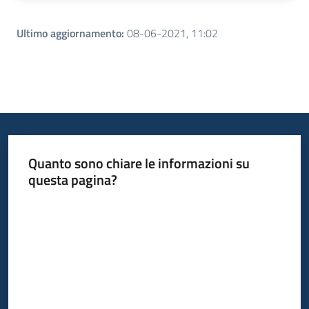
Ultimo aggiornamento
:
08-06-2021, 11:02
Quanto sono chiare le informazioni su
questa pagina?
Valuta da 1 a 5 stelle