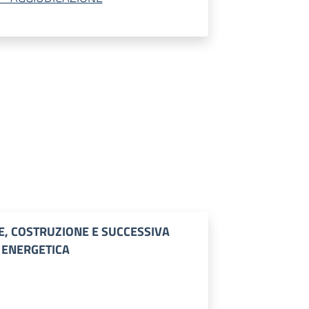
E, COSTRUZIONE E SUCCESSIVA
A ENERGETICA