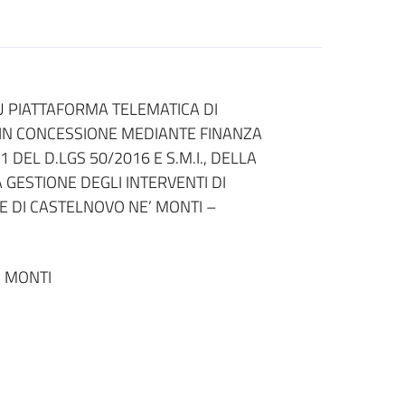
 PIATTAFORMA TELEMATICA DI
 IN CONCESSIONE MEDIANTE FINANZA
 DEL D.LGS 50/2016 E S.M.I., DELLA
GESTIONE DEGLI INTERVENTI DI
E DI CASTELNOVO NE’ MONTI –
 MONTI