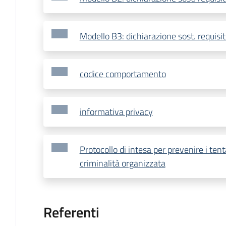
Modello B3: dichiarazione sost. requisiti
codice comportamento
informativa privacy
Protocollo di intesa per prevenire i tenta
criminalità organizzata
Referenti