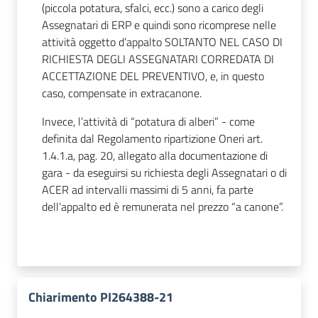
(piccola potatura, sfalci, ecc.) sono a carico degli
Assegnatari di ERP e quindi sono ricomprese nelle
attività oggetto d’appalto SOLTANTO NEL CASO DI
RICHIESTA DEGLI ASSEGNATARI CORREDATA DI
ACCETTAZIONE DEL PREVENTIVO, e, in questo
caso, compensate in extracanone.
Invece, l’attività di “potatura di alberi” - come
definita dal Regolamento ripartizione Oneri art.
1.4.1.a, pag. 20, allegato alla documentazione di
gara - da eseguirsi su richiesta degli Assegnatari o di
ACER ad intervalli massimi di 5 anni, fa parte
dell’appalto ed è remunerata nel prezzo “a canone”.
Chiarimento PI264388-21