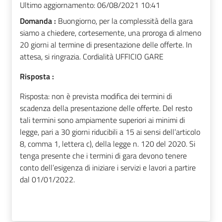
Ultimo aggiornamento:
06/08/2021 10:41
Domanda :
Buongiorno, per la complessità della gara
siamo a chiedere, cortesemente, una proroga di almeno
20 giorni al termine di presentazione delle offerte. In
attesa, si ringrazia. Cordialità UFFICIO GARE
Risposta :
Risposta: non è prevista modifica dei termini di
scadenza della presentazione delle offerte. Del resto
tali termini sono ampiamente superiori ai minimi di
legge, pari a 30 giorni riducibili a 15 ai sensi
dell’articolo
8, comma 1, lettera c), della legge n. 120 del 2020. Si
tenga presente che i termini di gara devono tenere
conto dell’esigenza di iniziare i servizi e lavori a partire
dal 01/01/2022.