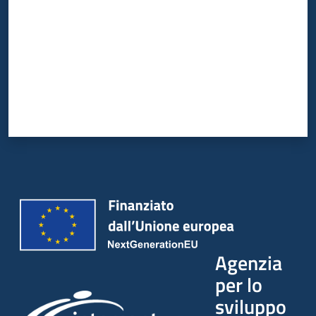
Agenzia
per lo
sviluppo