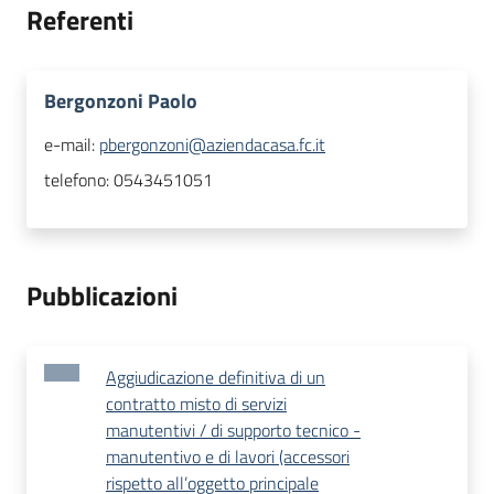
Referenti
Bergonzoni Paolo
e-mail:
pbergonzoni@aziendacasa.fc.it
telefono:
0543451051
Pubblicazioni
Aggiudicazione definitiva di un
contratto misto di servizi
manutentivi / di supporto tecnico -
manutentivo e di lavori (accessori
rispetto all’oggetto principale