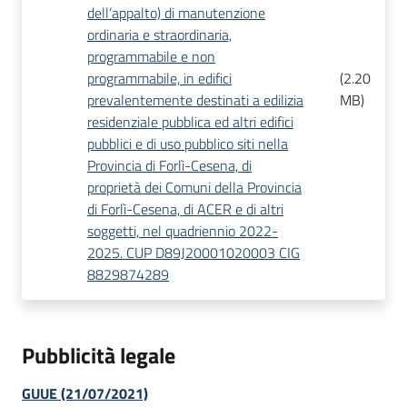
dell’appalto) di manutenzione
ordinaria e straordinaria,
programmabile e non
programmabile, in edifici
(
2.20
prevalentemente destinati a edilizia
MB
)
residenziale pubblica ed altri edifici
pubblici e di uso pubblico siti nella
Provincia di Forlì-Cesena, di
proprietà dei Comuni della Provincia
di Forlì-Cesena, di ACER e di altri
soggetti, nel quadriennio 2022-
2025. CUP D89J20001020003 CIG
8829874289
Pubblicità legale
GUUE (21/07/2021)