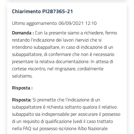
Chiarimento PI287365-21
Ultimo aggiornamento:
06/09/2021 12:10
Domanda :
Con la presente siamo a richiedere, fermo
restando l'indicazione dei lavori /servizi che si
intendono subappaltare, in caso di indicazione di un
subappaltatore, di confermare che non è necessario
presentare la relativa documentazione. In attesa di
cortese riscontro, nel ringraziare, cordialmente
salutiamo,
Risposta :
Risposta:
Si premette che l’indicazione di un
subappaltatore è richiesta soltanto qualora il relativo
subappalto sia indispensabile per assicurare il possesso
di un requisito di qualificazione (vedi il caso trattato
nella FAQ sul possesso iscrizione Albo Nazionale