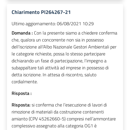
Chiarimento PI264267-21
Ultimo aggiornamento:
06/08/2021 10:29
Domanda :
Con la presente siamo a chiedere conferma
che, qualora un concorrente non sia in possesso
dell'iscrizione all'Albo Nazionale Gestori Ambientali per
le categorie richieste, possa lo stesso partecipare
dichiarando un fase di partecipazione, l'impegno a
subappaltare tali attività ad imprese in possesso di
detta iscrizione. In attesa di riscontro, saluto
cordialmente.
Risposta :
Risposta:
si conferma che
l’esecuzione di lavori di
rimozione di materiali da costruzione contenenti
amianto (CPV 45262660-5) compresi nell’ammontare
complessivo assegnato alla categoria OG1 è