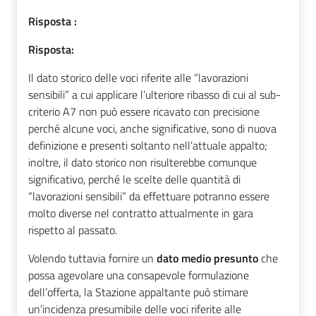
Risposta :
Risposta:
Il dato storico delle voci riferite alle “lavorazioni
sensibili” a cui applicare l’ulteriore ribasso di cui al sub-
criterio A7 non può essere ricavato con precisione
perché alcune voci, anche significative, sono di nuova
definizione e presenti soltanto nell’attuale appalto;
inoltre, il dato storico non risulterebbe comunque
significativo, perché le scelte delle quantità di
“lavorazioni sensibili” da effettuare potranno essere
molto diverse nel contratto attualmente in gara
rispetto al passato.
Volendo tuttavia fornire un
dato medio
presunto
che
possa agevolare una consapevole formulazione
dell’offerta, la Stazione appaltante può stimare
un’incidenza presumibile delle voci riferite alle