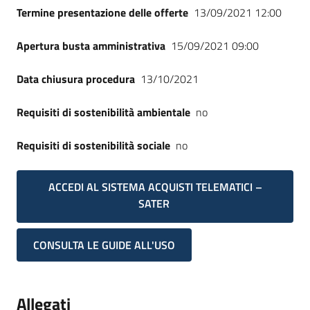
Termine presentazione delle offerte
13/09/2021 12:00
Apertura busta amministrativa
15/09/2021 09:00
Data chiusura procedura
13/10/2021
Requisiti di sostenibilità ambientale
no
Requisiti di sostenibilità sociale
no
ACCEDI AL SISTEMA ACQUISTI TELEMATICI –
SATER
CONSULTA LE GUIDE ALL'USO
Allegati