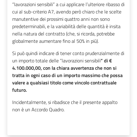
“lavorazioni sensibili” a cui applicare l’ulteriore ribasso di
cui al sub-criterio A7, avendo però chiaro che le scelte
manutentive dei prossimi quattro anni non sono
predeterminabili, e la variabilità delle quantità è insita
nella natura del contratto (che, si ricorda, potrebbe
globalmente aumentare fino al 50% in più).
Si può quindi indicare di tener conto prudenzialmente di
un importo totale delle “lavorazioni sensibili
” di €
4.100.000,00, con la chiara avvertenza che non si
tratta in ogni caso di un importo massimo che possa
valere a qualsiasi titolo come vincolo contrattuale
futuro.
Incidentalmente, si ribadisce che il presente appalto
non è un Accordo Quadro.