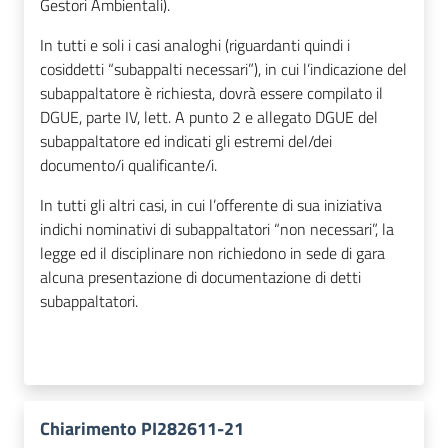
Gestori Ambientali).
In tutti e soli i casi analoghi (riguardanti quindi i
cosiddetti “subappalti necessari”), in cui l’indicazione del
subappaltatore è richiesta, dovrà essere compilato il
DGUE, parte IV, lett. A punto 2 e allegato DGUE del
subappaltatore ed indicati gli estremi del/dei
documento/i qualificante/i.
In tutti gli altri casi, in cui l’offerente di sua iniziativa
indichi nominativi di subappaltatori “non necessari”, la
legge ed il disciplinare non richiedono in sede di gara
alcuna presentazione di documentazione di detti
subappaltatori.
Chiarimento PI282611-21