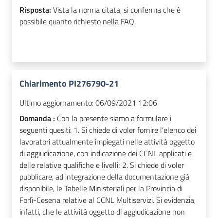
Risposta:
Vista la norma citata, si conferma che è
possibile quanto richiesto nella FAQ.
Chiarimento PI276790-21
Ultimo aggiornamento:
06/09/2021 12:06
Domanda :
Con la presente siamo a formulare i
seguenti quesiti: 1. Si chiede di voler fornire l’elenco dei
lavoratori attualmente impiegati nelle attività oggetto
di aggiudicazione, con indicazione dei CCNL applicati e
delle relative qualifiche e livelli; 2. Si chiede di voler
pubblicare, ad integrazione della documentazione già
disponibile, le Tabelle Ministeriali per la Provincia di
Forlì-Cesena relative al CCNL Multiservizi. Si evidenzia,
infatti, che le attività oggetto di aggiudicazione non