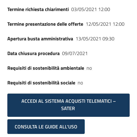
Termine richiesta chiarimenti
03/05/2021 12:00
Termine presentazione delle offerte
12/05/2021 12:00
Apertura busta amministrativa
13/05/2021 09:30
Data chiusura procedura
09/07/2021
Requisiti di sostenibilità ambientale
no
Requisiti di sostenibilità sociale
no
ACCEDI AL SISTEMA ACQUISTI TELEMATICI –
SATER
CONSULTA LE GUIDE ALL'USO