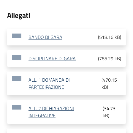
Allegati
BANDO DI GARA
(
518.16 kB
)
DISCIPLINARE DI GARA
(
785.29 kB
)
ALL. 1 DOMANDA DI
(
470.15
PARTECIPAZIONE
kB
)
ALL. 2 DICHIARAZIONI
(
34.73
INTEGRATIVE
kB
)