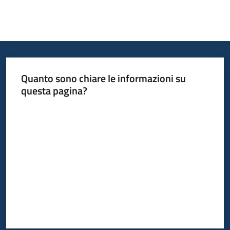
Quanto sono chiare le informazioni su
questa pagina?
Valuta da 1 a 5 stelle