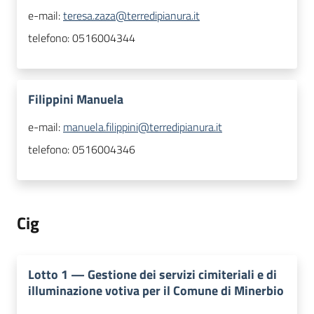
e-mail:
teresa.zaza@terredipianura.it
telefono:
0516004344
Filippini Manuela
e-mail:
manuela.filippini@terredipianura.it
telefono:
0516004346
Cig
Lotto
1
—
Gestione dei servizi cimiteriali e di
illuminazione votiva per il Comune di Minerbio