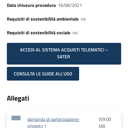
Data chiusura procedura
16/06/2021
Requisiti di sostenibilità ambientale
no
Requisiti di sostenibilità sociale
no
ACCEDI AL SISTEMA ACQUISTI TELEMATICI –
SATER
CONSULTA LE GUIDE ALL'USO
Allegati
domanda di partecipazione-
(
59.00
allegato 1
kB
)