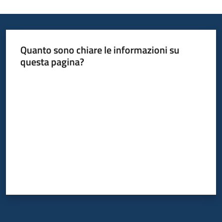
Quanto sono chiare le informazioni su
questa pagina?
Valuta da 1 a 5 stelle