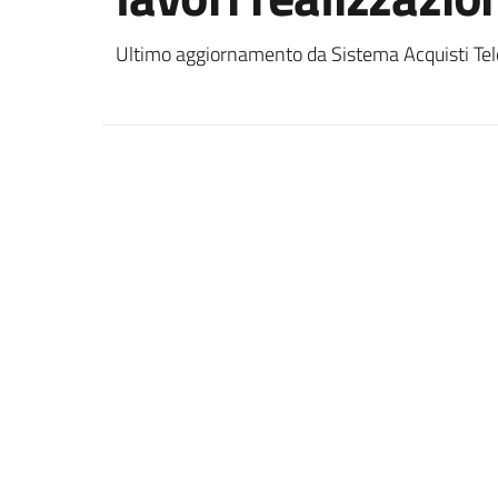
Ultimo aggiornamento da Sistema Acquisti Tel