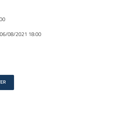
00
06/08/2021 18:00
TER