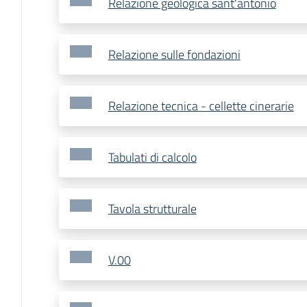
Relazione geologica sant'antonio
Relazione sulle fondazioni
Relazione tecnica - cellette cinerarie
Tabulati di calcolo
Tavola strutturale
V.00