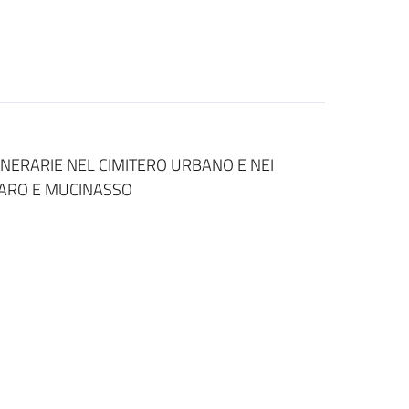
INERARIE NEL CIMITERO URBANO E NEI
ZZARO E MUCINASSO