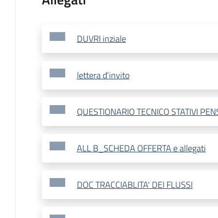
DUVRI inziale
lettera d'invito
QUESTIONARIO TECNICO STATIVI PENS
ALL B_SCHEDA OFFERTA e allegati
DOC TRACCIABLITA' DEI FLUSSI