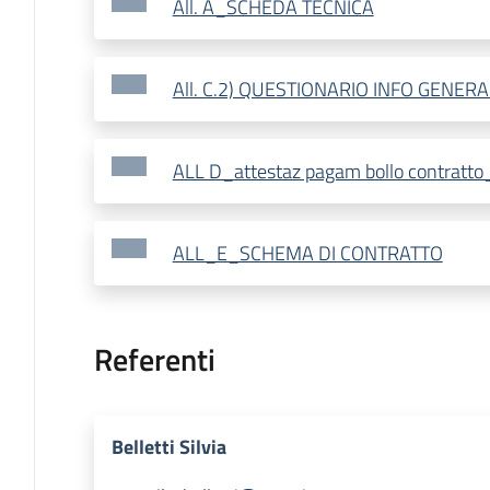
All. A_SCHEDA TECNICA
All. C.2) QUESTIONARIO INFO GENER
ALL D_attestaz pagam bollo contratt
ALL_E_SCHEMA DI CONTRATTO
Referenti
Belletti Silvia