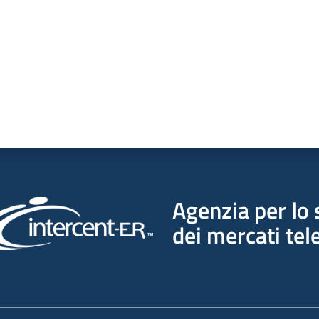
Agenzia per lo 
dei mercati tel