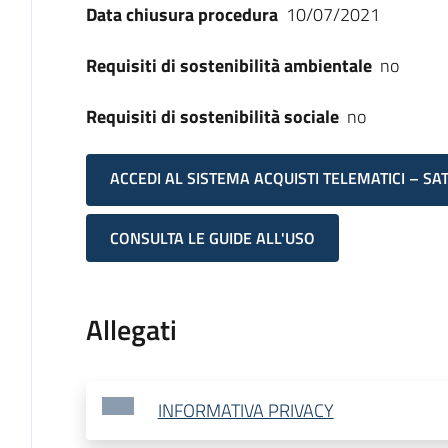
Data chiusura procedura
10/07/2021
Requisiti di sostenibilità ambientale
no
Requisiti di sostenibilità sociale
no
ACCEDI AL SISTEMA ACQUISTI TELEMATICI – SA
CONSULTA LE GUIDE ALL'USO
Allegati
INFORMATIVA PRIVACY