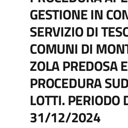
GESTIONE IN CO
SERVIZIO DI TES
COMUNI DI MONT
ZOLA PREDOSA E
PROCEDURA SUDD
LOTTI. PERIODO 
31/12/2024