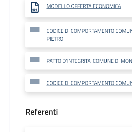
MODELLO OFFERTA ECONOMICA
CODICE DI COMPORTAMENTO COMUN
PIETRO
PATTO D'INTEGRITA' COMUNE DI MON
CODICE DI COMPORTAMENTO COMUN
Referenti