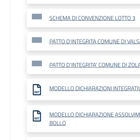
SCHEMA DI CONVENZIONE LOTTO 3
PATTO D'INTEGRITA COMUNE DI VAL
PATTO D'INTEGRITA' COMUNE DI ZO
MODELLO DICHIARAZIONI INTEGRATI
MODELLO DICHIARAZIONE ASSOLVIM
BOLLO