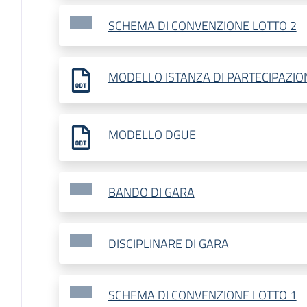
SCHEMA DI CONVENZIONE LOTTO 2
MODELLO ISTANZA DI PARTECIPAZIO
MODELLO DGUE
BANDO DI GARA
DISCIPLINARE DI GARA
SCHEMA DI CONVENZIONE LOTTO 1