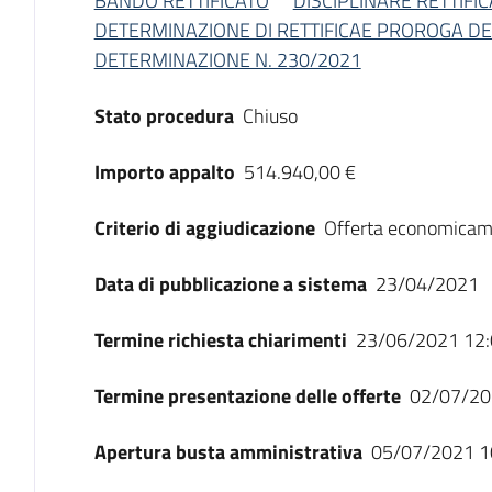
BANDO RETTIFICATO
DISCIPLINARE RETTIFI
DETERMINAZIONE DI RETTIFICAE PROROGA DE
DETERMINAZIONE N. 230/2021
Stato procedura
Chiuso
Importo appalto
514.940,00 €
Criterio di aggiudicazione
Offerta economicam
Data di pubblicazione a sistema
23/04/2021
Termine richiesta chiarimenti
23/06/2021 12:
Termine presentazione delle offerte
02/07/20
Apertura busta amministrativa
05/07/2021 1