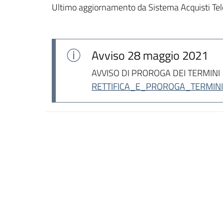
Ultimo aggiornamento da Sistema Acquisti Tel
Avviso
28 maggio 2021
AVVISO DI PROROGA DEI TERMINI
RETTIFICA_E_PROROGA_TERMINI