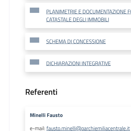
PLANIMETRIE E DOCUMENTAZIONE F
CATASTALE DEGLI IMMOBILI
SCHEMA DI CONCESSIONE
DICHIARAZIONI INTEGRATIVE
Referenti
Minelli Fausto
e-mail:
fausto.minelli@parchiemiliacentrale.it