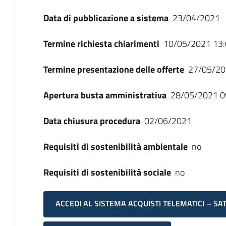
Data di pubblicazione a sistema
23/04/2021
Termine richiesta chiarimenti
10/05/2021 13:
Termine presentazione delle offerte
27/05/20
Apertura busta amministrativa
28/05/2021 0
Data chiusura procedura
02/06/2021
Requisiti di sostenibilità ambientale
no
Requisiti di sostenibilità sociale
no
ACCEDI AL SISTEMA ACQUISTI TELEMATICI – SA