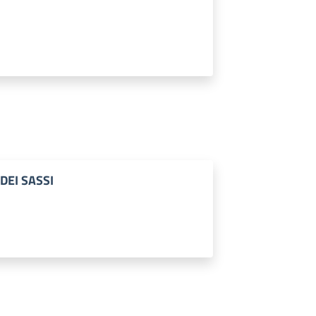
DEI SASSI