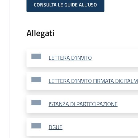
CONSULTA LE GUIDE ALL'USO
Allegati
LETTERA D'INVITO
LETTERA D'INVITO FIRMATA DIGITAL
ISTANZA DI PARTECIPAZIONE
DGUE