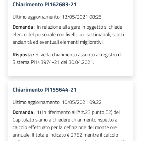
Chiarimento PI162683-21
Ultimo aggiornamento:
13/05/2021 08:25
Domanda :
In relazione alla gara in oggetto si chiede
elenco del personale con livelli, ore settimanali, scatti
anzianità ed eventuali elementi migliorativi.
Risposta :
Si veda chiarimento assunto al registro di
Sistema PI143974-21 del 30.04.2021.
Chiarimento PI155644-21
Ultimo aggiornamento:
10/05/2021 09:22
Domanda :
1) In riferimento all'Art.23 punto C2) del
Capitolato siamo a chiedere chiarimento rispetto al
calcolo effettuato per la definizione del monte ore
annuale. Il totale indicato è 2762 mentre il calcolo