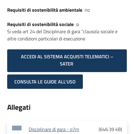
Requisiti di sostenibilità ambientale
no
Requisiti di sostenibilità sociale
si
Si veda art 24 del Disciplinare di gara "clausola sociale e
altre condizioni particolari di esecuzione
ACCEDI AL SISTEMA ACQUISTI TELEMATICI –
SATER
CONSULTA LE GUIDE ALL'USO
Allegati
Disciplinare di gara - p7m
(
646.39 kB
)