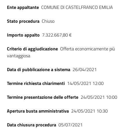
Ente appaltante
COMUNE DI CASTELFRANCO EMILIA
Stato procedura
Chiuso
Importo appalto
7.322.667,80 €
Criterio di aggiudicazione
Offerta economicamente più
vantaggiosa
Data di pubblicazione a sistema
26/04/2021
Termine richiesta chiarimenti
14/05/2021 12:00
Termine presentazione delle offerte
24/05/2021 10:00
Apertura busta amministrativa
24/05/2021 10:30
Data chiusura procedura
05/07/2021