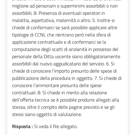
migliorie ad personam o superminimi assorbibili o non
assorbibili; 8. Presenza di eventuali operatori in
malattia, aspettativa, maternità o altro. 5. Inoltre si
chiede di confermarci se sarà possibile applicare altre
tipologie di CCNL che rientrano però nella sfera di
applicazione contrattuale e di confermarci se la
computazione degli scatti di anzianità in possesso del
personale della Ditta uscente siano obbligatoriamente
assorbibili dal nuovo aggiudicatario del servizio. 6. Si
chiede di conoscere l’importo presunto delle spese di
pubblicazione della procedura in oggetto. 7. Si chiede di
conoscere l’ammontare presunto delle spese
contrattuali. 8. Si chiede in merito alla relazione
dell’offerta tecnica se è possibile produrre allegati alla
stessa, oltre il compito delle pagine previsto e se gli
stessi siano oggetto di valutazione.
Risposta :
Si veda il file allegato.