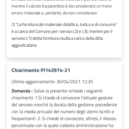
mentre il calcolo tra parentesi è da considerarsi un mero
errore materiale e, pertanto, da non considerare.
2)
“La fornitura del materiale didattico, ludico e di consumo”
è a carico del Comune per i servizi c2) e c3), mentre per il
servizio c1) detta fornitura risulta a carico della ditta
aggiudicataria.
Chiarimento PI143974-21
Ultimo aggiornamento:
30/04/2021 12:35
Domanda :
Salve la presente richiede i seguenti
chiarimenti: 1.Si chiede di conoscere l’attuale gestore
del servizio nonché la durata della gestione precedente
con la media annuale del numero degli utenti iscritti e
frequentanti. 2. Si chiede di conoscere, altresì, il ribasso
percentuale con la quale codesta amministrazione ha