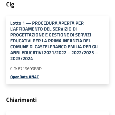
Cig
Lotto
1
—
PROCEDURA APERTA PER
L'AFFIDAMENTO DEL SERVIZIO DI
PROGETTAZIONE E GESTIONE DI SERVIZI
EDUCATIVI PER LA PRIMA INFANZIA DEL
COMUNE DI CASTELFRANCO EMILIA PER GLI
ANNI EDUCATIVI 2021/2022 – 2022/2023 –
2023/2024
CIG:
8719699B3D
OpenData ANAC
Chiarimenti