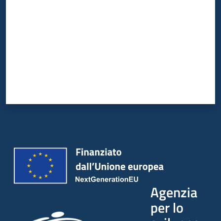
Agenzia
per lo