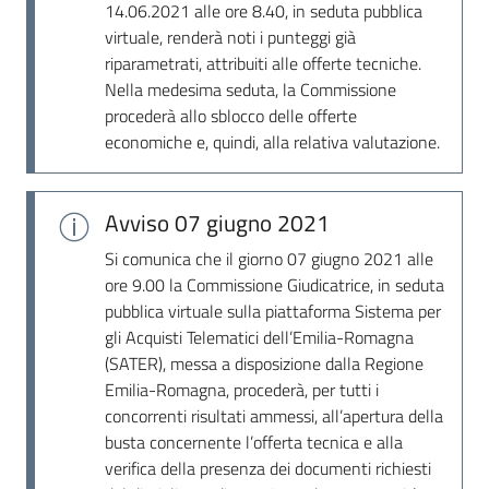
14.06.2021 alle ore 8.40, in seduta pubblica
virtuale, renderà noti i punteggi già
riparametrati, attribuiti alle offerte tecniche.
Nella medesima seduta, la Commissione
procederà allo sblocco delle offerte
economiche e, quindi, alla relativa valutazione.
Avviso
07 giugno 2021
Si comunica che il giorno 07 giugno 2021 alle
ore 9.00 la Commissione Giudicatrice, in seduta
pubblica virtuale sulla piattaforma Sistema per
gli Acquisti Telematici dell’Emilia-Romagna
(SATER), messa a disposizione dalla Regione
Emilia-Romagna, procederà, per tutti i
concorrenti risultati ammessi, all’apertura della
busta concernente l’offerta tecnica e alla
verifica della presenza dei documenti richiesti