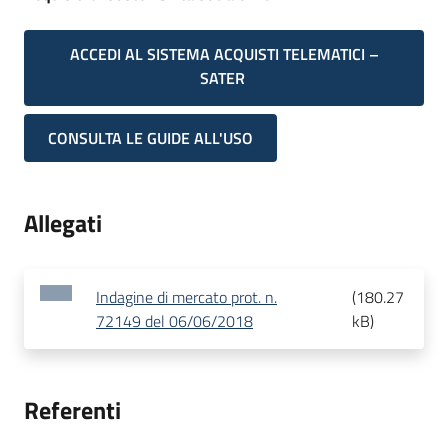
ACCEDI AL SISTEMA ACQUISTI TELEMATICI –
SATER
CONSULTA LE GUIDE ALL'USO
Allegati
Indagine di mercato prot. n.
(
180.27
72149 del 06/06/2018
kB
)
Referenti