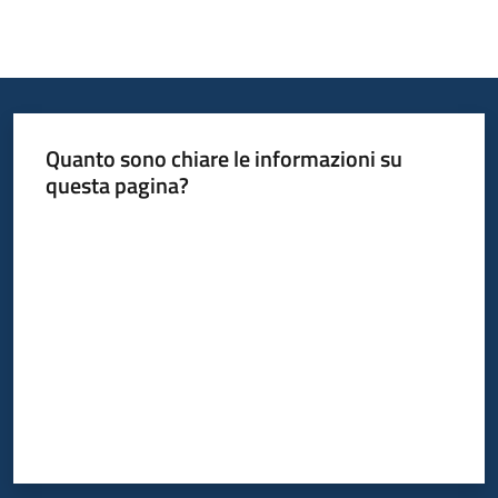
Quanto sono chiare le informazioni su
questa pagina?
Valuta da 1 a 5 stelle