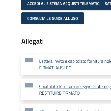
ACCEDI AL SISTEMA ACQUISTI TELEMATICI – SA
CONSULTA LE GUIDE ALL'USO
Allegati
Lettera invito e capitolato fornitura n
FIRMATI AUSLBO
Capitolato fornitura noleggio ecotomo
RESTITUIRE FIRMATO