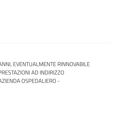
 ANNI, EVENTUALMENTE RINNOVABILE
 PRESTAZIONI AD INDIRIZZO
AZIENDA OSPEDALIERO -