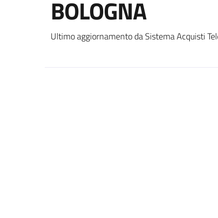
BOLOGNA
Ultimo aggiornamento da Sistema Acquisti Tel