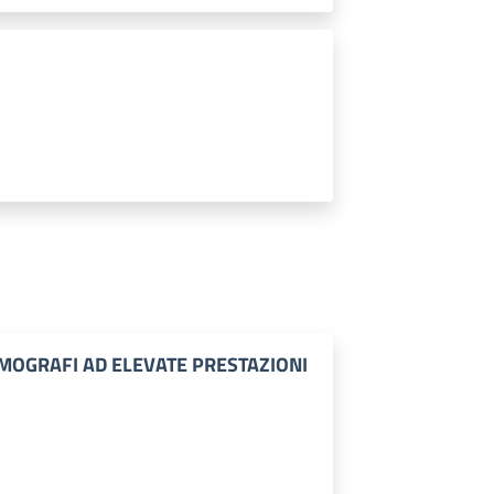
MOGRAFI AD ELEVATE PRESTAZIONI