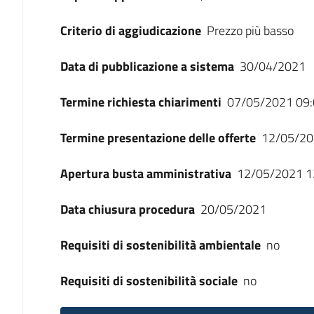
Criterio di aggiudicazione
Prezzo più basso
Data di pubblicazione a sistema
30/04/2021
Termine richiesta chiarimenti
07/05/2021 09:
Termine presentazione delle offerte
12/05/20
Apertura busta amministrativa
12/05/2021 1
Data chiusura procedura
20/05/2021
Requisiti di sostenibilità ambientale
no
Requisiti di sostenibilità sociale
no