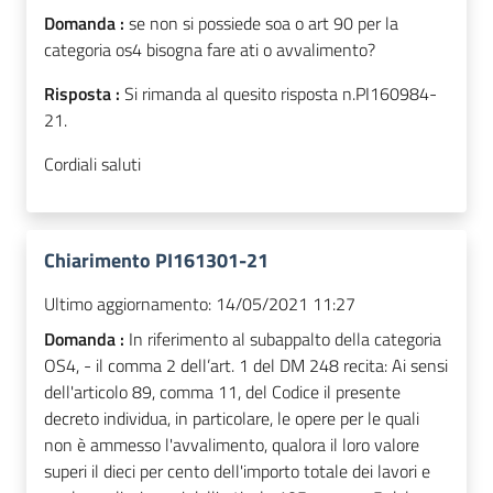
Domanda :
se non si possiede soa o art 90 per la
categoria os4 bisogna fare ati o avvalimento?
Risposta :
Si rimanda al quesito risposta n.PI160984-
21.
Cordiali saluti
Chiarimento PI161301-21
Ultimo aggiornamento:
14/05/2021 11:27
Domanda :
In riferimento al subappalto della categoria
OS4, - il comma 2 dell’art. 1 del DM 248 recita: Ai sensi
dell'articolo 89, comma 11, del Codice il presente
decreto individua, in particolare, le opere per le quali
non è ammesso l'avvalimento, qualora il loro valore
superi il dieci per cento dell'importo totale dei lavori e