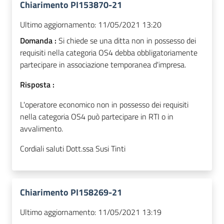
Chiarimento PI153870-21
Ultimo aggiornamento:
11/05/2021 13:20
Domanda :
Si chiede se una ditta non in possesso dei
requisiti nella categoria OS4 debba obbligatoriamente
partecipare in associazione temporanea d'impresa.
Risposta :
L'operatore economico non in possesso dei requisiti
nella categoria OS4 può partecipare in RTI o in
avvalimento.
Cordiali saluti Dott.ssa Susi Tinti
Chiarimento PI158269-21
Ultimo aggiornamento:
11/05/2021 13:19