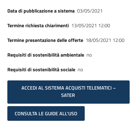
Data di pubblicazione a sistema
03/05/2021
Termine richiesta chiarimenti
13/05/2021 12:00
Termine presentazione delle offerte
18/05/2021 12:00
Requisiti di sostenibilità ambientale
no
Requisiti di sostenibilità sociale
no
ACCEDI AL SISTEMA ACQUISTI TELEMATICI –
SATER
CONSULTA LE GUIDE ALL'USO