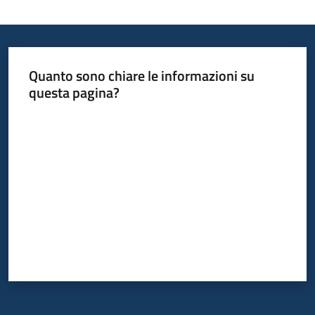
Quanto sono chiare le informazioni su
questa pagina?
Valuta da 1 a 5 stelle