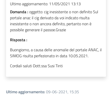
Ultimo aggiornamento:
11/05/2021 13:13
Domanda :
oggetto: cig inesistente o non definito Sul
portale anac il cig derivato da voi indicato risulta
inesistente o non ancora definito, pertanto non è
possibile generare il passoe.Grazie
Risposta :
Buongiorno, a causa delle anomalie del portale ANAC, il
SIMOG risulta perfezionato in data 10.05.2021.
Cordiali saluti Dott.ssa Susi Tinti
Ultimo aggiornamento
:
09-06-2021, 15:35