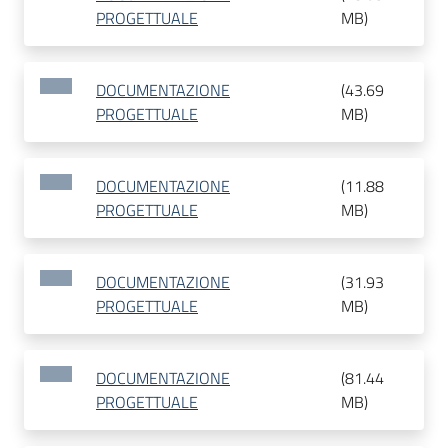
PROGETTUALE
MB
)
DOCUMENTAZIONE
(
43.69
PROGETTUALE
MB
)
DOCUMENTAZIONE
(
11.88
PROGETTUALE
MB
)
DOCUMENTAZIONE
(
31.93
PROGETTUALE
MB
)
DOCUMENTAZIONE
(
81.44
PROGETTUALE
MB
)