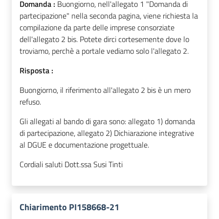
Domanda :
Buongiorno, nell'allegato 1 "Domanda di
partecipazione" nella seconda pagina, viene richiesta la
compilazione da parte delle imprese consorziate
dell'allegato 2 bis. Potete dirci cortesemente dove lo
troviamo, perchè a portale vediamo solo l'allegato 2.
Risposta :
Buongiorno, il riferimento all'allegato 2 bis è un mero
refuso.
Gli allegati al bando di gara sono: allegato 1) domanda
di partecipazione, allegato 2) Dichiarazione integrative
al DGUE e documentazione progettuale.
Cordiali saluti Dott.ssa Susi Tinti
Chiarimento PI158668-21