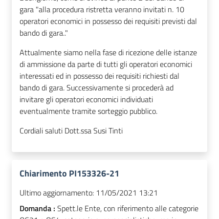
gara "alla procedura ristretta veranno invitati n. 10
operatori economici in possesso dei requisiti previsti dal
bando di gara.."
Attualmente siamo nella fase di ricezione delle istanze
di ammissione da parte di tutti gli operatori economici
interessati ed in possesso dei requisiti richiesti dal
bando di gara. Successivamente si procederà ad
invitare gli operatori economici individuati
eventualmente tramite sorteggio pubblico.
Cordiali saluti Dott.ssa Susi Tinti
Chiarimento PI153326-21
Ultimo aggiornamento:
11/05/2021 13:21
Domanda :
Spett.le Ente, con riferimento alle categorie