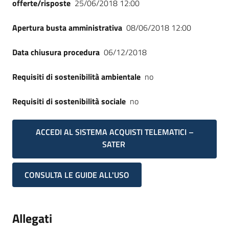
offerte/risposte
25/06/2018 12:00
Apertura busta amministrativa
08/06/2018 12:00
Data chiusura procedura
06/12/2018
Requisiti di sostenibilità ambientale
no
Requisiti di sostenibilità sociale
no
ACCEDI AL SISTEMA ACQUISTI TELEMATICI –
SATER
CONSULTA LE GUIDE ALL'USO
Allegati