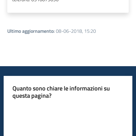
Ultimo aggiornamento
:
08-06-2018, 15:20
Quanto sono chiare le informazioni su
questa pagina?
Valuta da 1 a 5 stelle