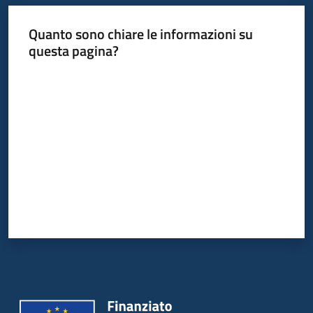
Quanto sono chiare le informazioni su
questa pagina?
Valuta da 1 a 5 stelle