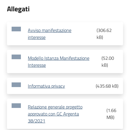
Allegati
Avviso manifestazione
(
306.62
interesse
kB
)
Modello Istanza Manifestazione
(
52.00
Interesse
kB
)
Informativa privacy
(
435.68 kB
)
Relazione generale progetto
(
1.66
approvato con GC Argenta
MB
)
38/2021