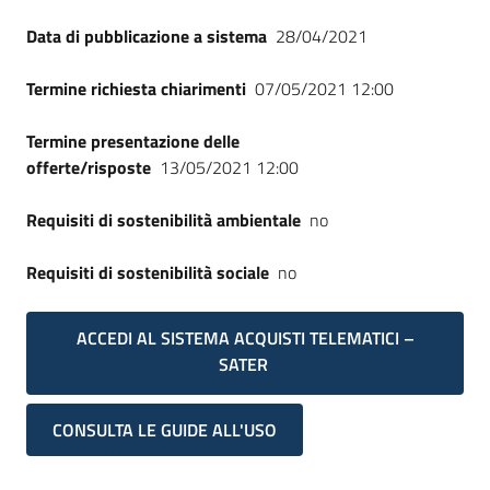
Data di pubblicazione a sistema
28/04/2021
Termine richiesta chiarimenti
07/05/2021 12:00
Termine presentazione delle
offerte/risposte
13/05/2021 12:00
Requisiti di sostenibilità ambientale
no
Requisiti di sostenibilità sociale
no
ACCEDI AL SISTEMA ACQUISTI TELEMATICI –
SATER
CONSULTA LE GUIDE ALL'USO