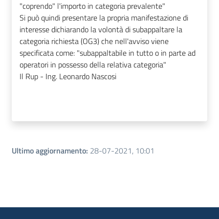
"coprendo" l'importo in categoria prevalente"
Si può quindi presentare la propria manifestazione di
interesse dichiarando la volontà di subappaltare la
categoria richiesta (OG3) che nell'avviso viene
specificata come: "subappaltabile in tutto o in parte ad
operatori in possesso della relativa categoria"
Il Rup - Ing. Leonardo Nascosi
Ultimo aggiornamento
:
28-07-2021, 10:01