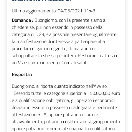
Ultimo aggiornamento:
04/05/2021 11:48
Domanda :
Buongiorno, con la presente siamo a
chiedere se, pur non essendo in possesso della
categoria di OG3, sia possibile presentare ugualmente
la manifestazione di interesse a partecipare alla
procedura di gara in oggetto, dichiarando di
subappaltare la stessa per intero. Restiamo in attesa di
un Vs riscontro in merito. Cordiali saluti
Risposta :
Buongiorno, si riporta quanto indicato nell'Avviso:
"Essendo tutte le categorie superiori a 150.000,00 euro
e a qualificazione obbligatoria, gli operatori economici
dovranno essere in possesso di adeguata e pertinente
attestazione SOA, oppure potranno ricorrere
all'avvalimento, potranno costituirsi in raggruppamento
oppure potranno ricorrere al subappalto qualificatorio