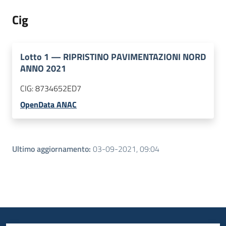
Cig
Lotto
1
—
RIPRISTINO PAVIMENTAZIONI NORD
ANNO 2021
CIG:
8734652ED7
OpenData ANAC
Ultimo aggiornamento
:
03-09-2021, 09:04