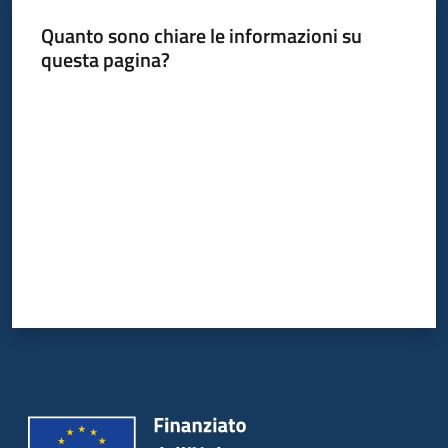
Quanto sono chiare le informazioni su
questa pagina?
Valuta da 1 a 5 stelle