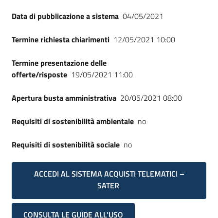
Data di pubblicazione a sistema
04/05/2021
Termine richiesta chiarimenti
12/05/2021 10:00
Termine presentazione delle
offerte/risposte
19/05/2021 11:00
Apertura busta amministrativa
20/05/2021 08:00
Requisiti di sostenibilità ambientale
no
Requisiti di sostenibilità sociale
no
ACCEDI AL SISTEMA ACQUISTI TELEMATICI –
SATER
CONSULTA LE GUIDE ALL'USO