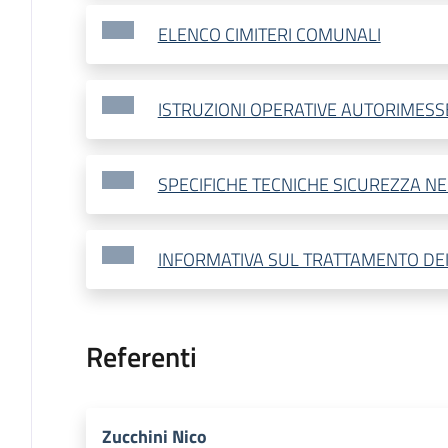
ELENCO CIMITERI COMUNALI
ISTRUZIONI OPERATIVE AUTORIMES
SPECIFICHE TECNICHE SICUREZZA NE
INFORMATIVA SUL TRATTAMENTO DEI
Referenti
Zucchini Nico