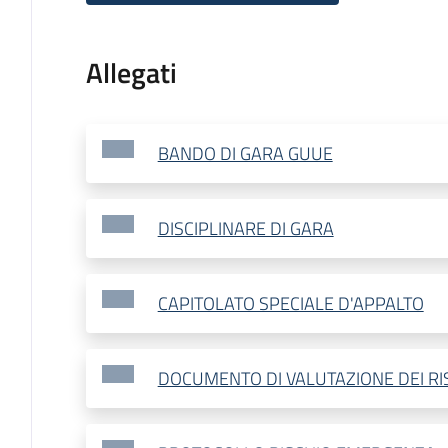
Allegati
BANDO DI GARA GUUE
DISCIPLINARE DI GARA
CAPITOLATO SPECIALE D'APPALTO
DOCUMENTO DI VALUTAZIONE DEI RIS