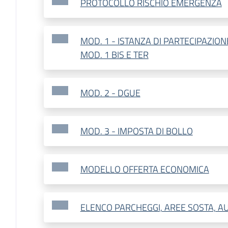
PROTOCOLLO RISCHIO EMERGENZA
MOD. 1 - ISTANZA DI PARTECIPAZION
MOD. 1 BIS E TER
MOD. 2 - DGUE
MOD. 3 - IMPOSTA DI BOLLO
MODELLO OFFERTA ECONOMICA
ELENCO PARCHEGGI, AREE SOSTA, A