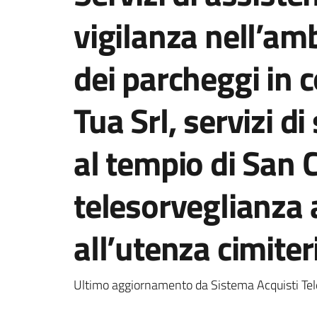
vigilanza nell’am
dei parcheggi in 
Tua Srl, servizi d
al tempio di San C
telesorveglianza 
all’utenza cimiter
Ultimo aggiornamento da Sistema Acquisti Tel