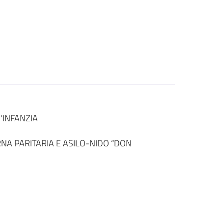
'INFANZIA
A PARITARIA E ASILO-NIDO “DON