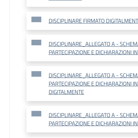
DISCIPLINARE FIRMATO DIGITALMEN
DISCIPLINARE_ALLEGATO A - SCHE
PARTECIPAZIONE E DICHIARAZIONI I
DISCIPLINARE_ALLEGATO A - SCHE
PARTECIPAZIONE E DICHIARAZIONI I
DIGITALMENTE
DISCIPLINARE_ALLEGATO A - SCHE
PARTECIPAZIONE E DICHIARAZIONI 