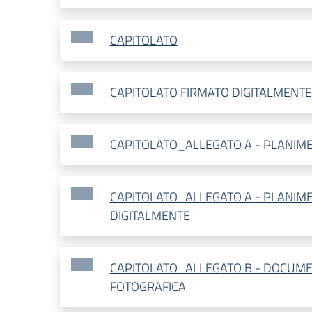
CAPITOLATO
CAPITOLATO FIRMATO DIGITALMENTE
CAPITOLATO_ALLEGATO A - PLANIME
CAPITOLATO_ALLEGATO A - PLANIME
DIGITALMENTE
CAPITOLATO_ALLEGATO B - DOCUM
FOTOGRAFICA