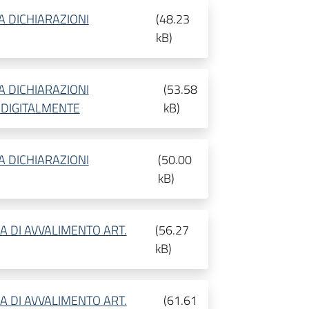
A DICHIARAZIONI
(
48.23
kB
)
A DICHIARAZIONI
(
53.58
DIGITALMENTE
kB
)
A DICHIARAZIONI
(
50.00
kB
)
A DI AVVALIMENTO ART.
(
56.27
kB
)
A DI AVVALIMENTO ART.
(
61.61