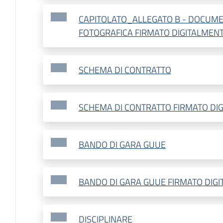
CAPITOLATO_ALLEGATO B - DOCUM
FOTOGRAFICA FIRMATO DIGITALMEN
SCHEMA DI CONTRATTO
SCHEMA DI CONTRATTO FIRMATO DI
BANDO DI GARA GUUE
BANDO DI GARA GUUE FIRMATO DIG
DISCIPLINARE