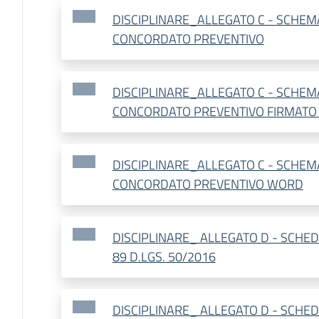
DISCIPLINARE_ALLEGATO C - SCHEM
CONCORDATO PREVENTIVO
DISCIPLINARE_ALLEGATO C - SCHEM
CONCORDATO PREVENTIVO FIRMATO 
DISCIPLINARE_ALLEGATO C - SCHEM
CONCORDATO PREVENTIVO WORD
DISCIPLINARE_ ALLEGATO D - SCHED
89 D.LGS. 50/2016
DISCIPLINARE_ ALLEGATO D - SCHED