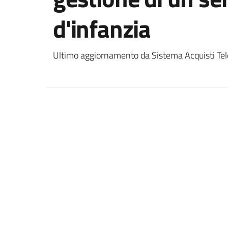
d'infanzia
Ultimo aggiornamento da Sistema Acquisti Tel