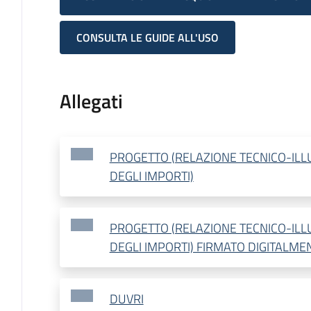
CONSULTA LE GUIDE ALL'USO
Allegati
PROGETTO (RELAZIONE TECNICO-ILL
DEGLI IMPORTI)
PROGETTO (RELAZIONE TECNICO-ILL
DEGLI IMPORTI) FIRMATO DIGITALME
DUVRI