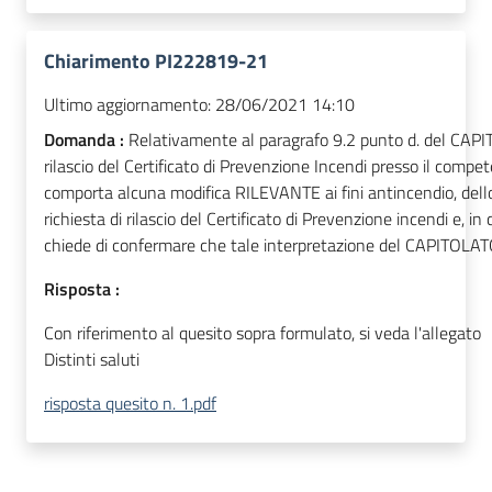
Chiarimento PI222819-21
Ultimo aggiornamento:
28/06/2021 14:10
Domanda :
Relativamente al paragrafo 9.2 punto d. del CAPIT
rilascio del Certificato di Prevenzione Incendi presso il comp
comporta alcuna modifica RILEVANTE ai fini antincendio, dello 
richiesta di rilascio del Certificato di Prevenzione incendi e, i
chiede di confermare che tale interpretazione del CAPITOLA
Risposta :
Con riferimento al quesito sopra formulato, si veda l'allegato
Distinti saluti
risposta quesito n. 1.pdf