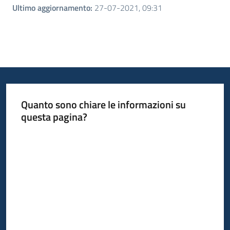
Ultimo aggiornamento
:
27-07-2021, 09:31
Quanto sono chiare le informazioni su
questa pagina?
Valuta da 1 a 5 stelle