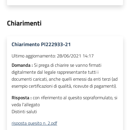
Chiarimenti
Chiarimento PI222933-21
Ultimo aggiornamento:
28/06/2021 14:17
Domanda :
Si prega di chiarire se vanno firmati
digitalmente dal legale rappresentante tutti i
documenti caricati, anche quelli emessi da enti terzi (ad
esempio certificazioni di qualità, ricevute di pagamenti).
Risposta :
con riferimento al quesito sopraformulato, si
veda l'allegato
Distinti saluti
risposta quesito n. 2.pdf