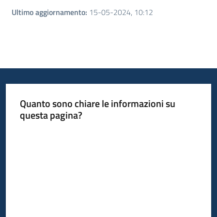
Ultimo aggiornamento
:
15-05-2024, 10:12
Quanto sono chiare le informazioni su
questa pagina?
Valuta da 1 a 5 stelle