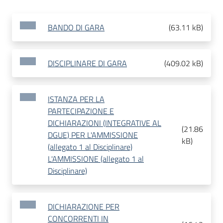
BANDO DI GARA
(
63.11 kB
)
DISCIPLINARE DI GARA
(
409.02 kB
)
ISTANZA PER LA
PARTECIPAZIONE E
DICHIARAZIONI (INTEGRATIVE AL
(
21.86
DGUE) PER L'AMMISSIONE
kB
)
(allegato 1 al Disciplinare)
L'AMMISSIONE (allegato 1 al
Disciplinare)
DICHIARAZIONE PER
CONCORRENTI IN