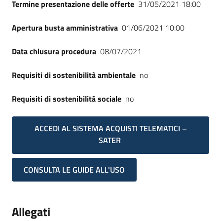
Termine presentazione delle offerte
31/05/2021 18:00
Apertura busta amministrativa
01/06/2021 10:00
Data chiusura procedura
08/07/2021
Requisiti di sostenibilità ambientale
no
Requisiti di sostenibilità sociale
no
ACCEDI AL SISTEMA ACQUISTI TELEMATICI –
SATER
CONSULTA LE GUIDE ALL'USO
Allegati