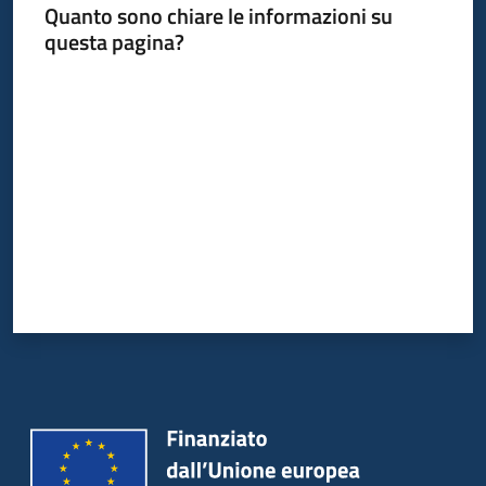
Quanto sono chiare le informazioni su
questa pagina?
Valuta da 1 a 5 stelle