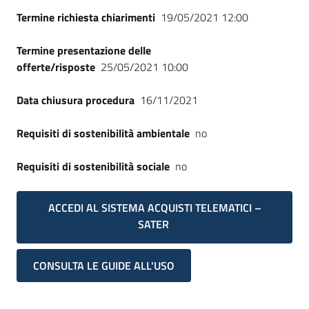
Seguici
Termine richiesta chiarimenti
19/05/2021 12:00
su
Termine presentazione delle
offerte/risposte
25/05/2021 10:00
Data chiusura procedura
16/11/2021
Requisiti di sostenibilità ambientale
no
Requisiti di sostenibilità sociale
no
ACCEDI AL SISTEMA ACQUISTI TELEMATICI –
SATER
CONSULTA LE GUIDE ALL'USO