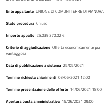
Ente appaltante
UNIONE DI COMUNI TERRE DI PIANURA
Stato procedura
Chiuso
Importo appalto
25.039.370,02 €
Criterio di aggiudicazione
Offerta economicamente più
vantaggiosa
Data di pubblicazione a sistema
25/05/2021
Termine richiesta chiarimenti
03/06/2021 12:00
Termine presentazione delle offerte
14/06/2021 18:00
Apertura busta amministrativa
15/06/2021 09:00