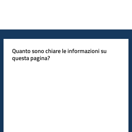
Quanto sono chiare le informazioni su
questa pagina?
Valuta da 1 a 5 stelle