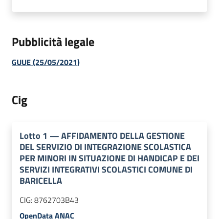
Pubblicità legale
GUUE (25/05/2021)
Cig
Lotto
1
—
AFFIDAMENTO DELLA GESTIONE
DEL SERVIZIO DI INTEGRAZIONE SCOLASTICA
PER MINORI IN SITUAZIONE DI HANDICAP E DEI
SERVIZI INTEGRATIVI SCOLASTICI COMUNE DI
BARICELLA
CIG:
8762703B43
OpenData ANAC