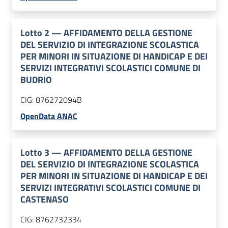
Lotto
2
—
AFFIDAMENTO DELLA GESTIONE
DEL SERVIZIO DI INTEGRAZIONE SCOLASTICA
PER MINORI IN SITUAZIONE DI HANDICAP E DEI
SERVIZI INTEGRATIVI SCOLASTICI COMUNE DI
BUDRIO
CIG:
876272094B
OpenData ANAC
Lotto
3
—
AFFIDAMENTO DELLA GESTIONE
DEL SERVIZIO DI INTEGRAZIONE SCOLASTICA
PER MINORI IN SITUAZIONE DI HANDICAP E DEI
SERVIZI INTEGRATIVI SCOLASTICI COMUNE DI
CASTENASO
CIG:
8762732334