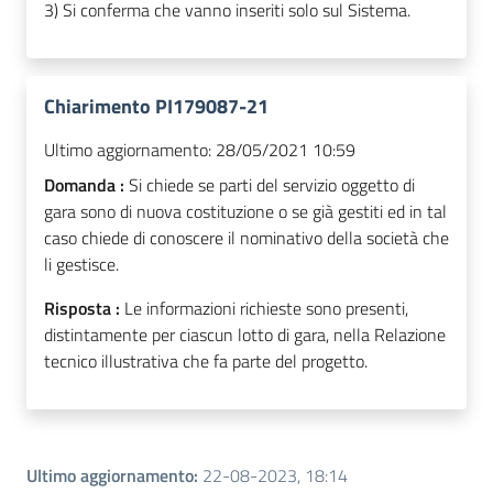
3) Si conferma che vanno inseriti solo sul Sistema.
Chiarimento PI179087-21
Ultimo aggiornamento:
28/05/2021 10:59
Domanda :
Si chiede se parti del servizio oggetto di
gara sono di nuova costituzione o se già gestiti ed in tal
caso chiede di conoscere il nominativo della società che
li gestisce.
Risposta :
Le informazioni richieste sono presenti,
distintamente per ciascun lotto di gara, nella Relazione
tecnico illustrativa che fa parte del progetto.
Ultimo aggiornamento
:
22-08-2023, 18:14