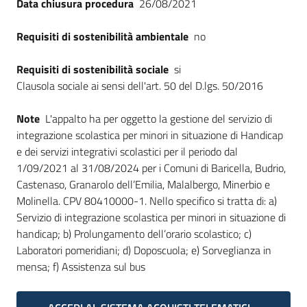
Data chiusura procedura
26/08/2021
Requisiti di sostenibilità ambientale
no
Requisiti di sostenibilità sociale
si
Clausola sociale ai sensi dell'art. 50 del D.lgs. 50/2016
Note
L'appalto ha per oggetto la gestione del servizio di
integrazione scolastica per minori in situazione di Handicap
e dei servizi integrativi scolastici per il periodo dal
1/09/2021 al 31/08/2024 per i Comuni di Baricella, Budrio,
Castenaso, Granarolo dell’Emilia, Malalbergo, Minerbio e
Molinella. CPV 80410000-1. Nello specifico si tratta di: a)
Servizio di integrazione scolastica per minori in situazione di
handicap; b) Prolungamento dell’orario scolastico; c)
Laboratori pomeridiani; d) Doposcuola; e) Sorveglianza in
mensa; f) Assistenza sul bus