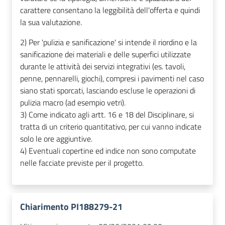
carattere consentano la leggibilità dell'offerta e quindi
la sua valutazione.
2) Per 'pulizia e sanificazione' si intende il riordino e la
sanificazione dei materiali e delle superfici utilizzate
durante le attività dei servizi integrativi (es. tavoli,
penne, pennarelli, giochi), compresi i pavimenti nel caso
siano stati sporcati, lasciando escluse le operazioni di
pulizia macro (ad esempio vetri).
3) Come indicato agli artt. 16 e 18 del Disciplinare, si
tratta di un criterio quantitativo, per cui vanno indicate
solo le ore aggiuntive.
4) Eventuali copertine ed indice non sono computate
nelle facciate previste per il progetto.
Chiarimento PI188279-21