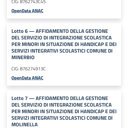
CIG:
8762743C45
OpenData ANAC
Lotto
6
—
AFFIDAMENTO DELLA GESTIONE
DEL SERVIZIO DI INTEGRAZIONE SCOLASTICA
PER MINORI IN SITUAZIONE DI HANDICAP E DEI
SERVIZI INTEGRATIVI SCOLASTICI COMUNE DI
MINERBIO
CIG:
876274913C
OpenData ANAC
Lotto
7
—
AFFIDAMENTO DELLA GESTIONE
DEL SERVIZIO DI INTEGRAZIONE SCOLASTICA
PER MINORI IN SITUAZIONE DI HANDICAP E DEI
SERVIZI INTEGRATIVI SCOLASTICI COMUNE DI
MOLINELLA