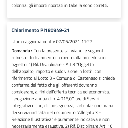
colonna: gli importi riportati in tabella sono corretti.
Chiarimento PI180949-21
Ultimo aggiornamento:
07/06/2021 11:27
Domanda :
Con la presente si inviano le seguenti
richieste di chiarimento in merito alla procedura in
oggetto: 1) Rif. Disciplinare - Art.3 "Oggetto
dell'appalto, importo e suddivisione in lotti": con
riferimento al Lotto 3 - Comune di Castenaso si chiede
conferma del fatto che gli offerenti dovranno
considerare, ai fini dell'offerta tecnica ed economica,
l'erogazione annua di n. 4.015,00 ore di Servizi
Integrativi e che, di conseguenza, l'articolazione oraria
dei servizi indicata nel documento "Allegato 3 -
Relazione Illustrativa" è puramente indicativa e non
necessariamente esaustiva. 2) Rif. Disciplinare Art. 16