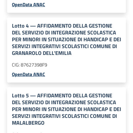
OpenData ANAC
Lotto
4
—
AFFIDAMENTO DELLA GESTIONE
DEL SERVIZIO DI INTEGRAZIONE SCOLASTICA
PER MINORI IN SITUAZIONE DI HANDICAP E DEI
SERVIZI INTEGRATIVI SCOLASTICI COMUNE DI
GRANAROLO DELL'EMILIA
CIG:
87627398F9
OpenData ANAC
Lotto
5
—
AFFIDAMENTO DELLA GESTIONE
DEL SERVIZIO DI INTEGRAZIONE SCOLASTICA
PER MINORI IN SITUAZIONE DI HANDICAP E DEI
SERVIZI INTEGRATIVI SCOLASTICI COMUNE DI
MALALBERGO