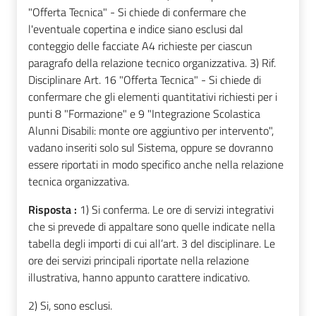
"Offerta Tecnica" - Si chiede di confermare che
l'eventuale copertina e indice siano esclusi dal
conteggio delle facciate A4 richieste per ciascun
paragrafo della relazione tecnico organizzativa. 3) Rif.
Disciplinare Art. 16 "Offerta Tecnica" - Si chiede di
confermare che gli elementi quantitativi richiesti per i
punti 8 "Formazione" e 9 "Integrazione Scolastica
Alunni Disabili: monte ore aggiuntivo per intervento",
vadano inseriti solo sul Sistema, oppure se dovranno
essere riportati in modo specifico anche nella relazione
tecnica organizzativa.
Risposta :
1) Si conferma. Le ore di servizi integrativi
che si prevede di appaltare sono quelle indicate nella
tabella degli importi di cui all’art. 3 del disciplinare. Le
ore dei servizi principali riportate nella relazione
illustrativa, hanno appunto carattere indicativo.
2) Si, sono esclusi.