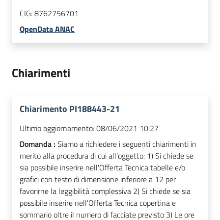
CIG:
8762756701
OpenData ANAC
Chiarimenti
Chiarimento PI188443-21
Ultimo aggiornamento:
08/06/2021 10:27
Domanda :
Siamo a richiedere i seguenti chiarimenti in
merito alla procedura di cui all'oggetto: 1) Si chiede se
sia possibile inserire nell'Offerta Tecnica tabelle e/o
grafici con testo di dimensione inferiore a 12 per
favorirne la leggibilità complessiva 2) Si chiede se sia
possibile inserire nell'Offerta Tecnica copertina e
sommario oltre il numero di facciate previsto 3) Le ore