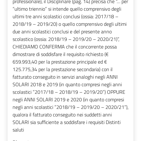
professionale), il Disciplinare (pag. 14) precisa che “… per
“ultimo triennio” si intende quello comprensivo degli
ultimi tre anni scolastici conclusi (ossia: 2017/18 –
2018/19 – 2019/20) o quello comprensivo degli ultimi
due anni scolastici conclusi e del presente anno
scolastico (ossia: 2018/19 – 2019/20 – 2020/21)”,
CHIEDIAMO CONFERMA che il concorrente possa
dimostrare di soddisfare il requisito richiesto (€
659.993,40 per la prestazione principale ed €
125.775,34 per la prestazione secondaria) con il
fatturato conseguito in servizi analoghi negli ANNI
SOLARI 2018 e 2019 (in quanto compresi negli anni
scolastici ”2017/18 – 2018/19 – 2019/20”) OPPURE
negli ANNI SOLARI 2019 e 2020 (in quanto compresi
negli anni scolastici ”2018/19 – 2019/20 – 2020/21”),
qualora il fatturato conseguito nei suddetti anni
SOLARI sia sufficiente a soddisfare i requisiti Distinti
saluti