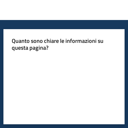
Quanto sono chiare le informazioni su
questa pagina?
Valuta da 1 a 5 stelle