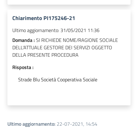
Chiarimento PI175246-21
Ultimo aggiornamento:
31/05/2021 11:36
Domanda :
SI RICHIEDE NOME/RAGIONE SOCIALE
DELL'ATTUALE GESTORE DEI SERVIZI OGGETTO
DELLA PRESENTE PROCEDURA
Risposta :
Strade Blu Società Cooperativa Sociale
Ultimo aggiornamento
:
22-07-2021, 14:54