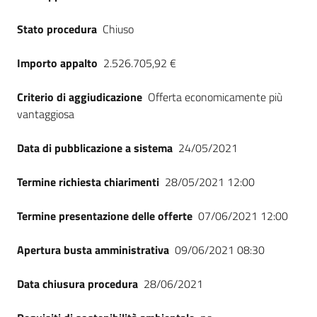
Stato procedura
Chiuso
Importo appalto
2.526.705,92 €
Criterio di aggiudicazione
Offerta economicamente più
vantaggiosa
Data di pubblicazione a sistema
24/05/2021
Termine richiesta chiarimenti
28/05/2021 12:00
Termine presentazione delle offerte
07/06/2021 12:00
Apertura busta amministrativa
09/06/2021 08:30
Data chiusura procedura
28/06/2021