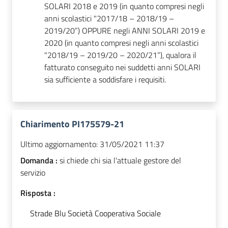
SOLARI 2018 e 2019 (in quanto compresi negli
anni scolastici "2017/18 – 2018/19 –
2019/20”) OPPURE negli ANNI SOLARI 2019 e
2020 (in quanto compresi negli anni scolastici
"2018/19 – 2019/20 – 2020/21”), qualora il
fatturato conseguito nei suddetti anni SOLARI
sia sufficiente a soddisfare i requisiti.
Chiarimento PI175579-21
Ultimo aggiornamento:
31/05/2021 11:37
Domanda :
si chiede chi sia l'attuale gestore del
servizio
Risposta :
Strade Blu Società Cooperativa Sociale