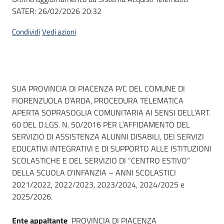
SATER:
26/02/2026 20:32
Condividi
Vedi azioni
Dati del bando
SUA PROVINCIA DI PIACENZA P/C DEL COMUNE DI
FIORENZUOLA D’ARDA, PROCEDURA TELEMATICA
APERTA SOPRASOGLIA COMUNITARIA AI SENSI DELL’ART.
60 DEL D.LGS. N. 50/2016 PER L’AFFIDAMENTO DEL
SERVIZIO DI ASSISTENZA ALUNNI DISABILI, DEI SERVIZI
EDUCATIVI INTEGRATIVI E DI SUPPORTO ALLE ISTITUZIONI
SCOLASTICHE E DEL SERVIZIO DI “CENTRO ESTIVO”
DELLA SCUOLA D'INFANZIA – ANNI SCOLASTICI
2021/2022, 2022/2023, 2023/2024, 2024/2025 e
2025/2026.
Ente appaltante
PROVINCIA DI PIACENZA