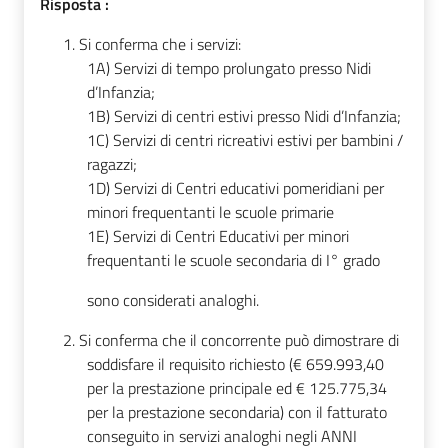
Risposta :
1.
Si conferma che i servizi:
1A) Servizi di tempo prolungato presso Nidi
d’Infanzia;
1B) Servizi di centri estivi presso Nidi d’Infanzia;
1C) Servizi di centri ricreativi estivi per bambini /
ragazzi;
1D) Servizi di Centri educativi pomeridiani per
minori frequentanti le scuole primarie
1E) Servizi di Centri Educativi per minori
frequentanti le scuole secondaria di I° grado
sono considerati analoghi.
2.
Si conferma che il concorrente può dimostrare di
soddisfare il requisito richiesto (€ 659.993,40
per la prestazione principale ed € 125.775,34
per la prestazione secondaria) con il fatturato
conseguito in servizi analoghi negli ANNI