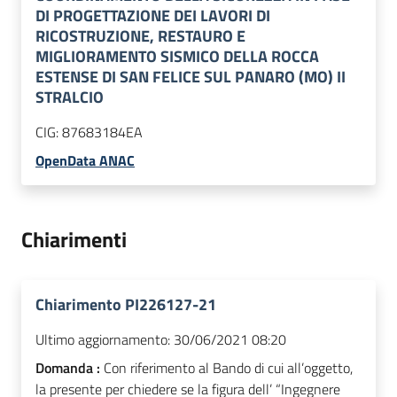
DI PROGETTAZIONE DEI LAVORI DI
RICOSTRUZIONE, RESTAURO E
MIGLIORAMENTO SISMICO DELLA ROCCA
ESTENSE DI SAN FELICE SUL PANARO (MO) II
STRALCIO
CIG:
87683184EA
OpenData ANAC
Chiarimenti
Chiarimento PI226127-21
Ultimo aggiornamento:
30/06/2021 08:20
Domanda :
Con riferimento al Bando di cui all’oggetto,
la presente per chiedere se la figura dell’ “Ingegnere