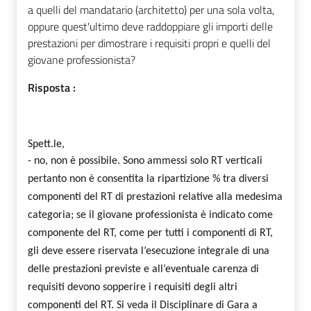
a quelli del mandatario (architetto) per una sola volta,
oppure quest'ultimo deve raddoppiare gli importi delle
prestazioni per dimostrare i requisiti propri e quelli del
giovane professionista?
Risposta :
Spett.le,
- no, non è possibile. Sono ammessi solo RT verticali
pertanto non è consentita la ripartizione %
tra diversi
componenti del RT di prestazioni relative alla medesima
categoria; se il giovane professionista è indicato come
componente del RT, come per tutti i componenti di RT,
gli deve essere riservata l’esecuzione integrale di una
delle prestazioni previste e all’eventuale carenza di
requisiti devono sopperire i requisiti degli altri
componenti del RT. Si veda il Disciplinare di Gara a