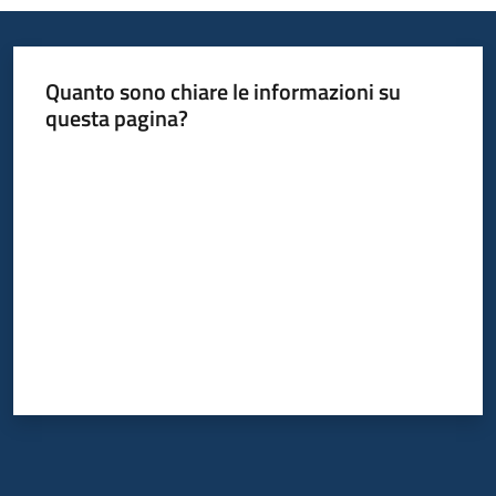
Quanto sono chiare le informazioni su
questa pagina?
Valuta da 1 a 5 stelle