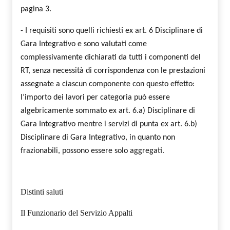
pagina 3.
- I requisiti sono quelli richiesti ex art. 6 Disciplinare di
Gara Integrativo e sono valutati come
complessivamente dichiarati da tutti i componenti del
RT, senza necessità di corrispondenza con le prestazioni
assegnate a ciascun componente con questo effetto:
l’importo dei lavori per categoria può essere
algebricamente sommato ex art. 6.a) Disciplinare di
Gara Integrativo mentre i servizi di punta ex art. 6.b)
Disciplinare di Gara Integrativo, in quanto non
frazionabili, possono essere solo aggregati.
Distinti saluti
Il Funzionario del Servizio Appalti