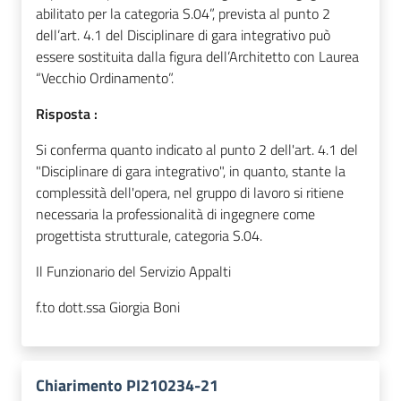
abilitato per la categoria S.04”, prevista al punto 2
dell’art. 4.1 del Disciplinare di gara integrativo può
essere sostituita dalla figura dell’Architetto con Laurea
“Vecchio Ordinamento”.
Risposta :
Si conferma quanto indicato al punto 2 dell'art. 4.1 del
"Disciplinare di gara integrativo", in quanto, stante la
complessità dell'opera, nel gruppo di lavoro si ritiene
necessaria la professionalità di ingegnere come
progettista strutturale, categoria S.04.
Il Funzionario del Servizio Appalti
f.to dott.ssa Giorgia Boni
Chiarimento PI210234-21