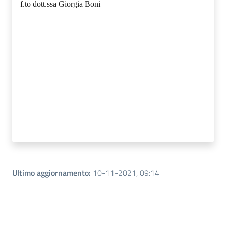
f.to dott.ssa Giorgia Boni
Ultimo aggiornamento
:
10-11-2021, 09:14