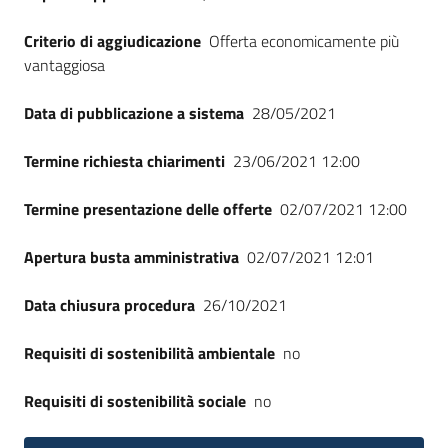
Criterio di aggiudicazione
Offerta economicamente più
vantaggiosa
Data di pubblicazione a sistema
28/05/2021
Termine richiesta chiarimenti
23/06/2021 12:00
Termine presentazione delle offerte
02/07/2021 12:00
Apertura busta amministrativa
02/07/2021 12:01
Data chiusura procedura
26/10/2021
Requisiti di sostenibilità ambientale
no
Requisiti di sostenibilità sociale
no