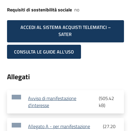
Requisiti di sostenibilità sociale
no
ACCEDI AL SISTEMA ACQUISTI TELEMATICI –
SATER
CONSULTA LE GUIDE ALL'USO
Allegati
Avviso di manifestazione
(
505.42
d'interesse
kB
)
Allegato A - per manifestazione
(
27.20