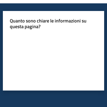
Quanto sono chiare le informazioni su
questa pagina?
Valuta da 1 a 5 stelle