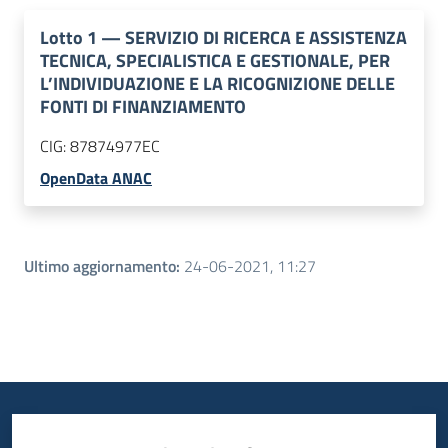
Lotto
1
—
SERVIZIO DI RICERCA E ASSISTENZA
TECNICA, SPECIALISTICA E GESTIONALE, PER
L’INDIVIDUAZIONE E LA RICOGNIZIONE DELLE
FONTI DI FINANZIAMENTO
CIG:
87874977EC
OpenData ANAC
Ultimo aggiornamento
:
24-06-2021, 11:27