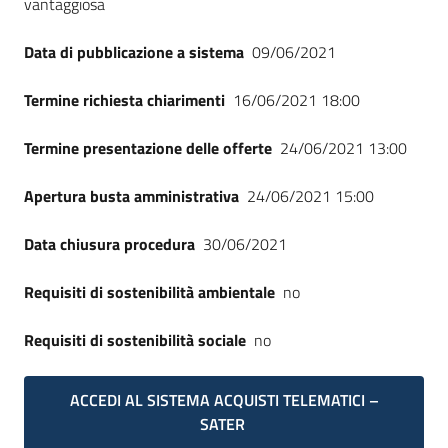
vantaggiosa
Seguici
su
Data di pubblicazione a sistema
09/06/2021
Termine richiesta chiarimenti
16/06/2021 18:00
Termine presentazione delle offerte
24/06/2021 13:00
Apertura busta amministrativa
24/06/2021 15:00
Data chiusura procedura
30/06/2021
Requisiti di sostenibilità ambientale
no
Requisiti di sostenibilità sociale
no
ACCEDI AL SISTEMA ACQUISTI TELEMATICI –
SATER