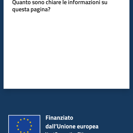
Quanto sono chiare le informazioni su
questa pagina?
Valuta da 1 a 5 stelle