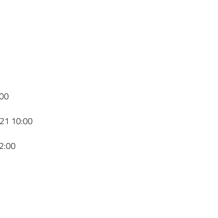
00
21 10:00
2:00