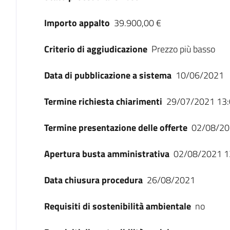
Importo appalto
39.900,00 €
Criterio di aggiudicazione
Prezzo più basso
Data di pubblicazione a sistema
10/06/2021
Termine richiesta chiarimenti
29/07/2021 13:
Termine presentazione delle offerte
02/08/20
Apertura busta amministrativa
02/08/2021 1
Data chiusura procedura
26/08/2021
Requisiti di sostenibilità ambientale
no