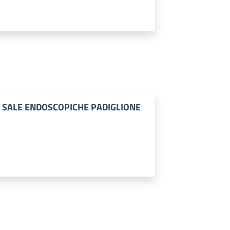
ER SALE ENDOSCOPICHE PADIGLIONE