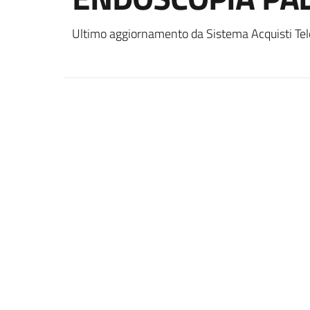
Ultimo aggiornamento da Sistema Acquisti Tel