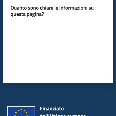
Quanto sono chiare le informazioni su
questa pagina?
Valuta da 1 a 5 stelle