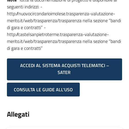
seguenti indirizzi: -
http://nuovocircondarioimolese.trasparenza-valutazione-
merito.it/web/trasparenza/trasparenza nella sezione “bandi
di gara e contratti” -
http://castelsanpietroterme.trasparenza-valutazione-
merito.it/web/trasparenza/trasparenza nella sezione “bandi
di gara e contratti”
ACCEDI AL SISTEMA ACQUISTI TELEMATICI –
SATER
CONSULTA LE GUIDE ALL'USO
Allegati