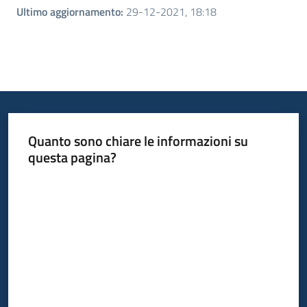
Ultimo aggiornamento
:
29-12-2021, 18:18
Quanto sono chiare le informazioni su
questa pagina?
Valuta da 1 a 5 stelle