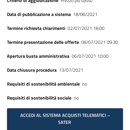
Criterio di aggiudicazione
Prezzo più basso
Seguici
su
Data di pubblicazione a sistema
18/06/2021
Termine richiesta chiarimenti
02/07/2021 18:00
Termine presentazione delle offerte
06/07/2021 09:30
Apertura busta amministrativa
06/07/2021 10:00
Data chiusura procedura
13/07/2021
Requisiti di sostenibilità ambientale
no
Requisiti di sostenibilità sociale
no
ACCEDI AL SISTEMA ACQUISTI TELEMATICI –
SATER