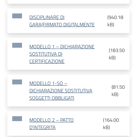
DISCIPLINARE DI
(
940.18
GARA(FIRMATO DIGITALMENTE
kB
)
MODELLO 1 – DICHIARAZIONE
(
183.50
SOSTITUTIVA DI
kB
)
CERTIFICAZIONE
MODELLO 1-SO –
(
81.50
DICHIARAZIONE SOSTITUTIVA
kB
)
SOGGETTI OBBLIGATI
MODELLO 2 – PATTO
(
164.00
D’INTEGRITA
kB
)