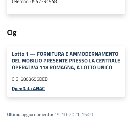
telefono:
0547394948
Cig
Lotto
1
—
FORNITURA E AMMODERNAMENTO
DEL MOBILIO PRESENTE PRESSO LA CENTRALE
OPERATIVA 118 ROMAGNA, A LOTTO UNICO
CIG:
8803655DEB
OpenData ANAC
Ultimo aggiornamento
:
19-10-2021, 15:00