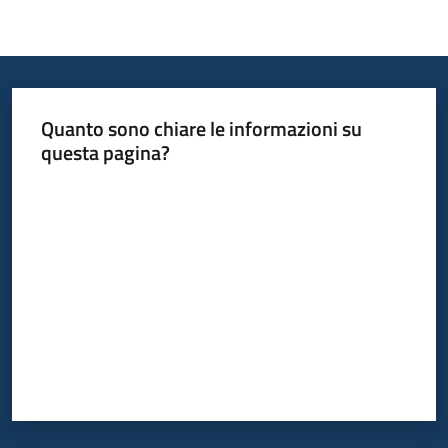
Quanto sono chiare le informazioni su
questa pagina?
Valuta da 1 a 5 stelle