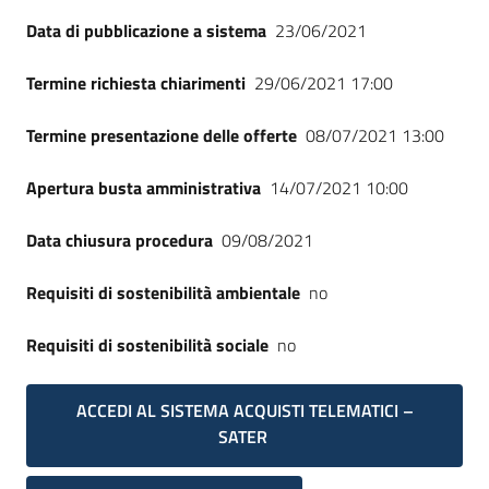
Seguici
Data di pubblicazione a sistema
23/06/2021
su
Termine richiesta chiarimenti
29/06/2021 17:00
Termine presentazione delle offerte
08/07/2021 13:00
Apertura busta amministrativa
14/07/2021 10:00
Data chiusura procedura
09/08/2021
Requisiti di sostenibilità ambientale
no
Requisiti di sostenibilità sociale
no
ACCEDI AL SISTEMA ACQUISTI TELEMATICI –
SATER