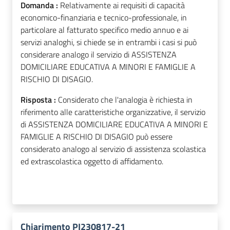
Domanda :
Relativamente ai requisiti di capacità
economico-finanziaria e tecnico-professionale, in
particolare al fatturato specifico medio annuo e ai
servizi analoghi, si chiede se in entrambi i casi si può
considerare analogo il servizio di ASSISTENZA
DOMICILIARE EDUCATIVA A MINORI E FAMIGLIE A
RISCHIO DI DISAGIO.
Risposta :
Considerato che l'analogia è richiesta in
riferimento alle caratteristiche organizzative,
il servizio
di ASSISTENZA DOMICILIARE EDUCATIVA A MINORI E
FAMIGLIE A RISCHIO DI DISAGIO può essere
considerato analogo al servizio di assistenza scolastica
ed extrascolastica oggetto di affidamento.
Chiarimento PI230817-21