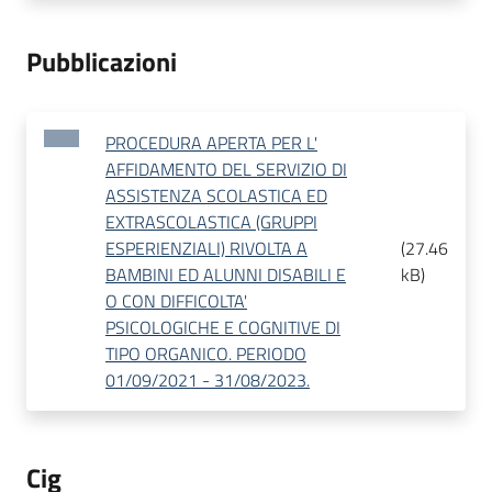
Pubblicazioni
PROCEDURA APERTA PER L'
AFFIDAMENTO DEL SERVIZIO DI
ASSISTENZA SCOLASTICA ED
EXTRASCOLASTICA (GRUPPI
ESPERIENZIALI) RIVOLTA A
(
27.46
BAMBINI ED ALUNNI DISABILI E
kB
)
O CON DIFFICOLTA'
PSICOLOGICHE E COGNITIVE DI
TIPO ORGANICO. PERIODO
01/09/2021 - 31/08/2023.
Cig