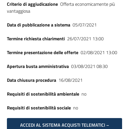
Criterio di aggiudicazione
Offerta economicamente più
vantaggiosa
Data di pubblicazione a sistema
05/07/2021
Termine richiesta chiarimenti
26/07/2021 13:00
Termine presentazione delle offerte
02/08/2021 13:00
Apertura busta amministrativa
03/08/2021 08:30
Data chiusura procedura
16/08/2021
Requisiti di sostenibilità ambientale
no
Requisiti di sostenibilità sociale
no
ACCEDI AL SISTEMA ACQUISTI TELEMATICI –