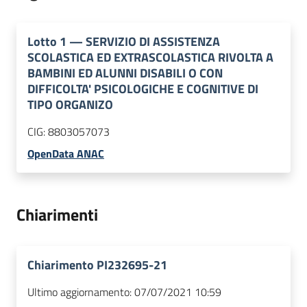
Lotto
1
—
SERVIZIO DI ASSISTENZA
SCOLASTICA ED EXTRASCOLASTICA RIVOLTA A
BAMBINI ED ALUNNI DISABILI O CON
DIFFICOLTA' PSICOLOGICHE E COGNITIVE DI
TIPO ORGANIZO
CIG:
8803057073
OpenData ANAC
Chiarimenti
Chiarimento PI232695-21
Ultimo aggiornamento:
07/07/2021 10:59