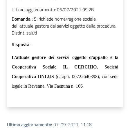
Ultimo aggiornamento:
06/07/2021 09:28
Domanda :
Si richiede nome/ragione sociale
dell'attuale gestore dei servizi oggetto della procedura.
Distinti saluti
Risposta :
L'attuale gestore dei servizi oggetto d'appalto è la
Cooperativa Sociale IL CERCHIO, Società
Cooperativa ONLUS
(c.f./p.i. 00722640398), con sede
legale in Ravenna, Via Faentina n. 106
Ultimo aggiornamento
:
07-09-2021, 11:18