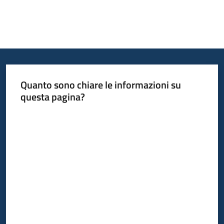
Quanto sono chiare le informazioni su
questa pagina?
Valuta da 1 a 5 stelle