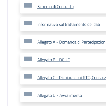
Schema di Contratto
Informativa sul trattamento dei dati
Allegato A - Domanda di Partecipazion
Allegato B - DGUE
Allegato C - Dichiarazioni RTC, Consorzi
Allegato D - Avvalimento