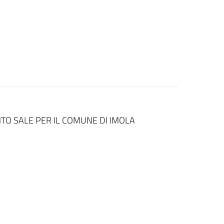
TO SALE PER IL COMUNE DI IMOLA