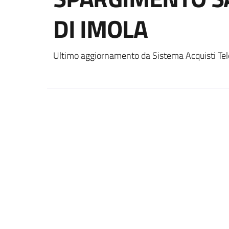
DI IMOLA
Ultimo aggiornamento da Sistema Acquisti Tel