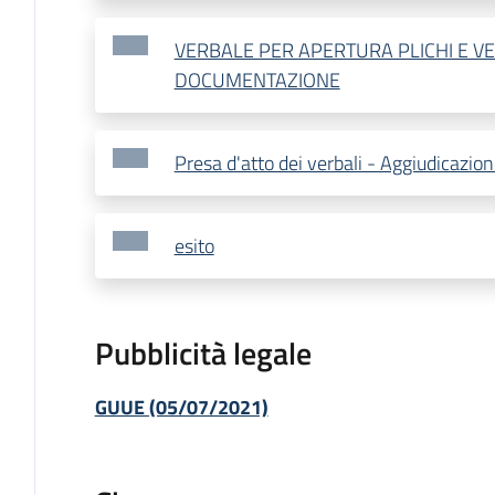
VERBALE PER APERTURA PLICHI E VE
DOCUMENTAZIONE
Presa d'atto dei verbali - Aggiudicazio
esito
Pubblicità legale
GUUE (05/07/2021)