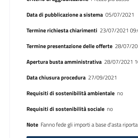
Data di pubblicazione a sistema
05/07/2021
Termine richiesta chiarimenti
23/07/2021 09:
Termine presentazione delle offerte
28/07/20
Apertura busta amministrativa
28/07/2021 1
Data chiusura procedura
27/09/2021
Requisiti di sostenibilità ambientale
no
Requisiti di sostenibilità sociale
no
Note
Fanno fede gli importi a base d'asta riportat