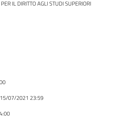
PER IL DIRITTO AGLI STUDI SUPERIORI
00
15/07/2021 23:59
4:00