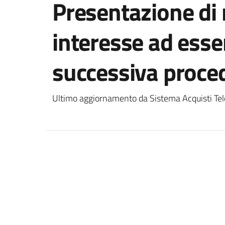
Presentazione di 
interesse ad esser
successiva proce
Ultimo aggiornamento da Sistema Acquisti Tel