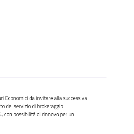
ori Economici da invitare alla successiva
o del servizio di brokeraggio
con possibilità di rinnovo per un