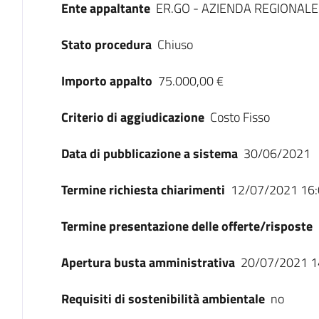
Ente appaltante
ER.GO - AZIENDA REGIONALE 
Stato procedura
Chiuso
Importo appalto
75.000,00 €
Criterio di aggiudicazione
Costo Fisso
Data di pubblicazione a sistema
30/06/2021
Termine richiesta chiarimenti
12/07/2021 16:
Termine presentazione delle offerte/risposte
Apertura busta amministrativa
20/07/2021 1
Requisiti di sostenibilità ambientale
no