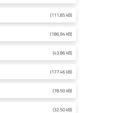
(
111.85 kB
)
(
186.94 kB
)
(
43.86 kB
)
(
177.46 kB
)
(
78.50 kB
)
(
32.50 kB
)