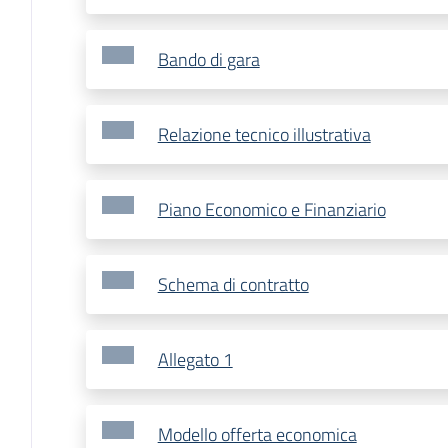
Bando di gara
Relazione tecnico illustrativa
Piano Economico e Finanziario
Schema di contratto
Allegato 1
Modello offerta economica