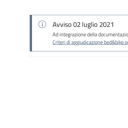
Avviso
02 luglio 2021
Ad integrazione della documentazione
Criteri di aggiudicazione bed&bike.p