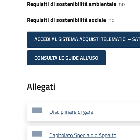
Requisiti di sostenibilità ambientale
no
Requisiti di sostenibilità sociale
no
ACCEDI AL SISTEMA ACQUISTI TELEMATICI – SA
CONSULTA LE GUIDE ALL'USO
Allegati
Disciplinare di gara
Capitolato Speciale d'Appalto