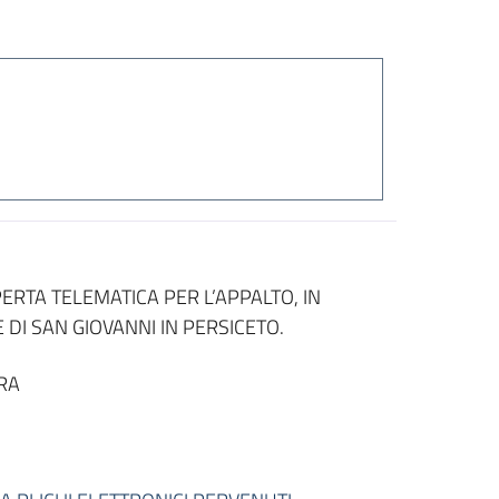
RTA TELEMATICA PER L’APPALTO, IN
DI SAN GIOVANNI IN PERSICETO.
RA