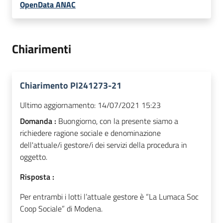
OpenData ANAC
Chiarimenti
Chiarimento PI241273-21
Ultimo aggiornamento:
14/07/2021 15:23
Domanda :
Buongiorno, con la presente siamo a
richiedere ragione sociale e denominazione
dell'attuale/i gestore/i dei servizi della procedura in
oggetto.
Risposta :
Per entrambi i lotti l’attuale gestore è “La Lumaca Soc
Coop Sociale” di Modena.