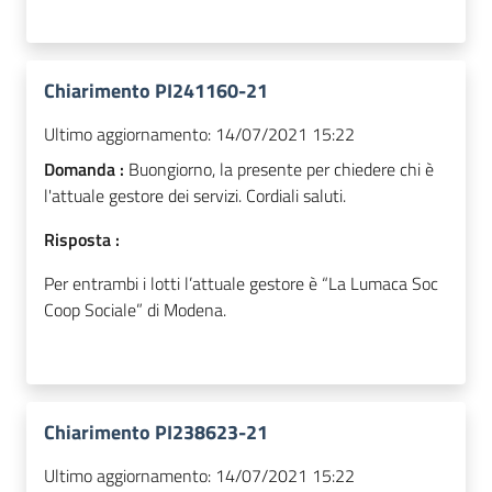
Chiarimento PI241160-21
Ultimo aggiornamento:
14/07/2021 15:22
Domanda :
Buongiorno, la presente per chiedere chi è
l'attuale gestore dei servizi. Cordiali saluti.
Risposta :
Per entrambi i lotti l’attuale gestore è “La Lumaca Soc
Coop Sociale” di Modena.
Chiarimento PI238623-21
Ultimo aggiornamento:
14/07/2021 15:22