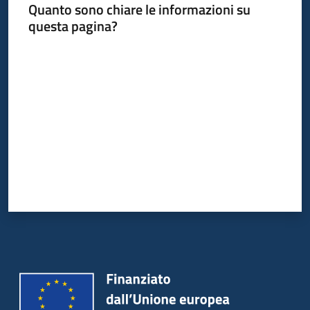
Quanto sono chiare le informazioni su
questa pagina?
Valuta da 1 a 5 stelle