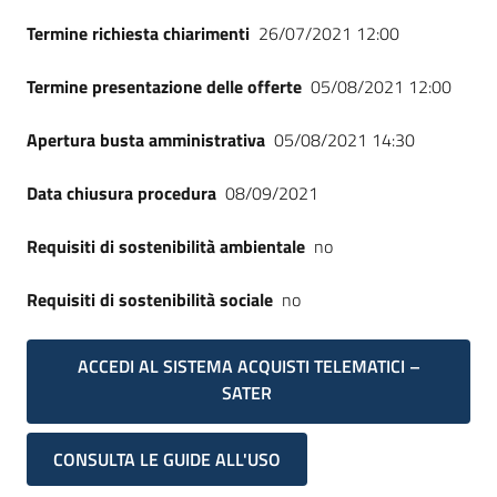
Termine richiesta chiarimenti
26/07/2021 12:00
Termine presentazione delle offerte
05/08/2021 12:00
Apertura busta amministrativa
05/08/2021 14:30
Data chiusura procedura
08/09/2021
Requisiti di sostenibilità ambientale
no
Requisiti di sostenibilità sociale
no
ACCEDI AL SISTEMA ACQUISTI TELEMATICI –
SATER
CONSULTA LE GUIDE ALL'USO