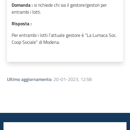
Domanda :
si richiede chi sia il gestore/gestori per
entrambi i lotti.
Risposta :
Per entrambi i lotti l’attuale gestore è “La Lumaca Soc.
Coop Sociale” di Modena.
Ultimo aggiornamento
:
20-01-2023, 12:58