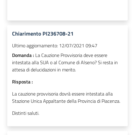
Chiarimento PI236708-21
Ultimo aggiornamento:
12/07/2021 09:47
Domanda :
La Cauzione Provvisoria deve essere
intestata alla SUA o al Comune di Alseno? Si resta in
attesa di delucidazioni in merito.
Risposta :
La cauzione provvisoria dovrà essere intestata alla
Stazione Unica Appaltante della Provincia di Piacenza.
Distinti saluti.