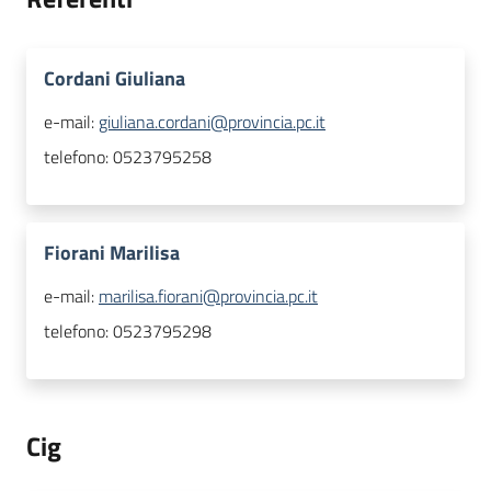
Cordani Giuliana
e-mail:
giuliana.cordani@provincia.pc.it
telefono:
0523795258
Fiorani Marilisa
e-mail:
marilisa.fiorani@provincia.pc.it
telefono:
0523795298
Cig