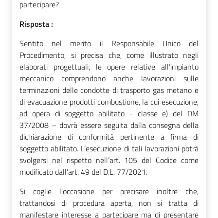
partecipare?
Risposta :
Sentito nel merito il Responsabile Unico del
Procedimento, si precisa che, come illustrato negli
elaborati progettuali, le opere relative all’impianto
meccanico comprendono anche lavorazioni sulle
terminazioni delle condotte di trasporto gas metano e
di evacuazione prodotti combustione, la cui esecuzione,
ad opera di soggetto abilitato - classe e) del DM
37/2008 – dovrà essere seguita dalla consegna della
dichiarazione di conformità pertinente a firma di
soggetto abilitato. L’esecuzione di tali lavorazioni potrà
svolgersi nel rispetto nell’art. 105 del Codice come
modificato dall’art. 49 del D.L. 77/2021.
Si coglie l'occasione per precisare inoltre che,
trattandosi di procedura aperta, non si tratta di
manifestare interesse a partecipare ma di presentare