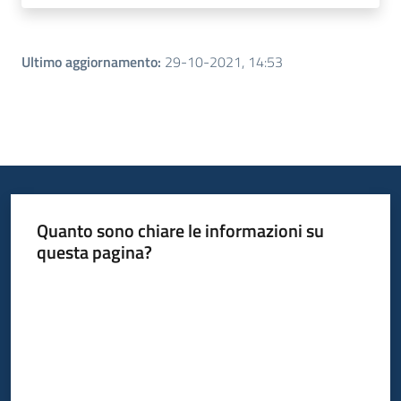
Ultimo aggiornamento
:
29-10-2021, 14:53
Quanto sono chiare le informazioni su
questa pagina?
Valuta da 1 a 5 stelle