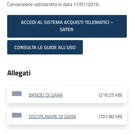
Convenzione sottoscritta in data 17/01/2019 .
ACCEDI AL SISTEMA ACQUISTI TELEMATICI –
SATER
CONSULTA LE GUIDE ALL'USO
Allegati
BANDO DI GARA
(
216.25 kB
)
DISCIPLINARE DI GARA
(
701.80 kB
)