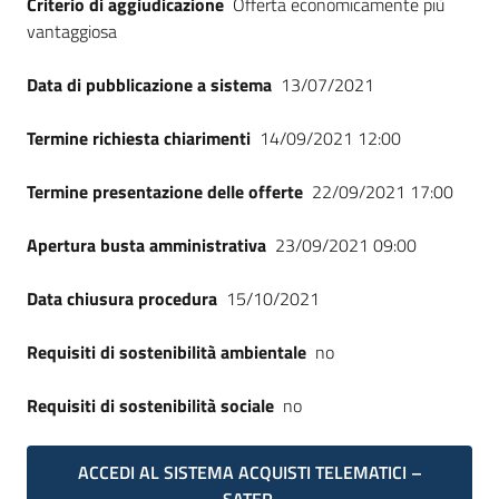
Criterio di aggiudicazione
Offerta economicamente più
Seguici
vantaggiosa
su
Data di pubblicazione a sistema
13/07/2021
Termine richiesta chiarimenti
14/09/2021 12:00
Termine presentazione delle offerte
22/09/2021 17:00
Apertura busta amministrativa
23/09/2021 09:00
Data chiusura procedura
15/10/2021
Requisiti di sostenibilità ambientale
no
Requisiti di sostenibilità sociale
no
ACCEDI AL SISTEMA ACQUISTI TELEMATICI –