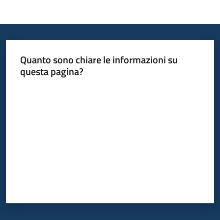
Quanto sono chiare le informazioni su
questa pagina?
Valuta da 1 a 5 stelle