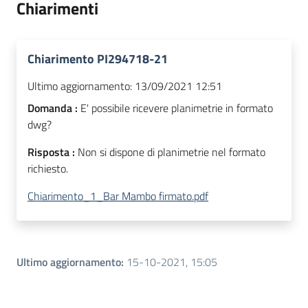
Chiarimenti
Chiarimento PI294718-21
Ultimo aggiornamento:
13/09/2021 12:51
Domanda :
E' possibile ricevere planimetrie in formato
dwg?
Risposta :
Non si dispone di planimetrie nel formato
richiesto.
Chiarimento_1_Bar Mambo firmato.pdf
Ultimo aggiornamento
:
15-10-2021, 15:05