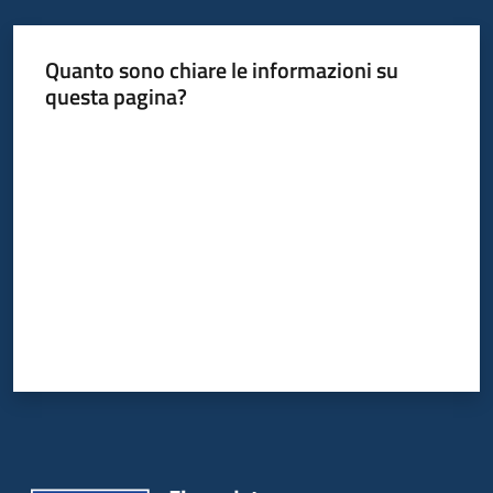
Quanto sono chiare le informazioni su
questa pagina?
Valuta da 1 a 5 stelle