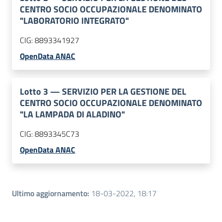
CENTRO SOCIO OCCUPAZIONALE DENOMINATO
"LABORATORIO INTEGRATO"
CIG:
8893341927
OpenData ANAC
Lotto
3
—
SERVIZIO PER LA GESTIONE DEL
CENTRO SOCIO OCCUPAZIONALE DENOMINATO
"LA LAMPADA DI ALADINO"
CIG:
8893345C73
OpenData ANAC
Ultimo aggiornamento
:
18-03-2022, 18:17