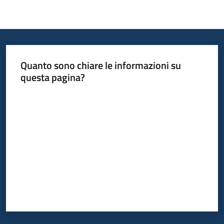
Quanto sono chiare le informazioni su
questa pagina?
Valuta da 1 a 5 stelle