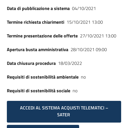
Data di pubblicazione a sistema
04/10/2021
Termine richiesta chiarimenti
15/10/2021 13:00
Termine presentazione delle offerte
27/10/2021 13:00
Apertura busta amministrativa
28/10/2021 09:00
Data chiusura procedura
18/03/2022
Requisiti di sostenibilità ambientale
no
Requisiti di sostenibilità sociale
no
ACCEDI AL SISTEMA ACQUISTI TELEMATICI –
SATER