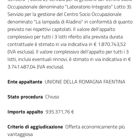
Occupazionale denominato "Laboratorio Integrato" Lotto 3):
Servizio per la gestione del Centro Socio Occupazionale
denominato "La lampada di Aladino" in conformità di quanto
previsto nei rispettivi capitolati. Il valore dell'appalto
complessivo per tutti i 3 lotti riferito alla prevista durata
contrattuale è stimato in via indicativa in € 1.870.743,52
(IVA esclusa). Il valore complessivo dell'appalto per tutti i 3
lotti, inclusi eventuali rinnovi, è stimato in via indicativa in €
3.741.487,04 (IVA esclusa).
Ente appaltante
UNIONE DELLA ROMAGNA FAENTINA
Stato procedura
Chiuso
Importo appalto
935.371,76 €
Criterio di aggiudicazione
Offerta economicamente più
vantaggiosa